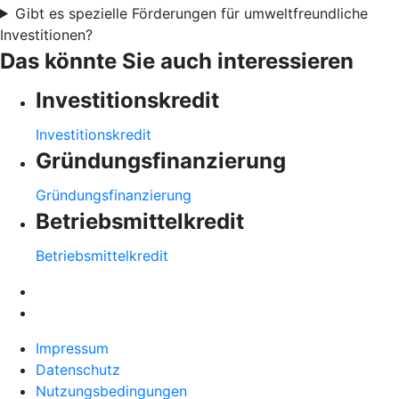
Gibt es spezielle Förderungen für umweltfreundliche
Investitionen?
Das könnte Sie auch interessieren
Investitionskredit
Investitionskredit
Gründungsfinanzierung
Gründungsfinanzierung
Betriebsmittelkredit
Betriebsmittelkredit
Impressum
Datenschutz
Nutzungsbedingungen