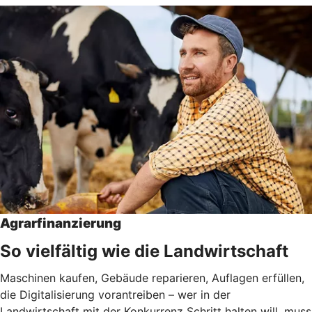
Agrarfinanzierung
So vielfältig wie die Landwirtschaft
Maschinen kaufen, Gebäude reparieren, Auflagen erfüllen,
die Digitalisierung vorantreiben – wer in der
Landwirtschaft mit der Konkurrenz Schritt halten will, muss