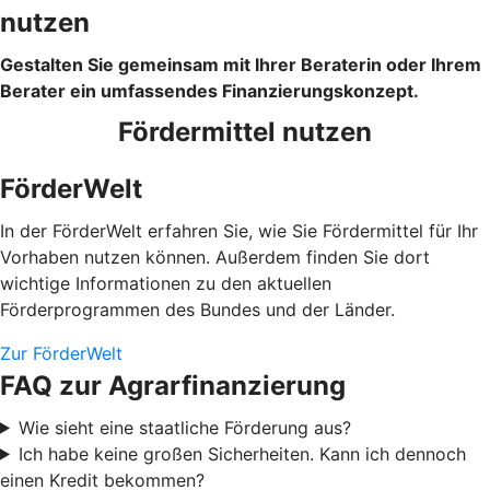
nutzen
Gestalten Sie gemeinsam mit Ihrer Beraterin oder Ihrem
Berater ein umfassendes Finanzierungskonzept.
Fördermittel nutzen
FörderWelt
In der FörderWelt erfahren Sie, wie Sie Fördermittel für Ihr
Vorhaben nutzen können. Außerdem finden Sie dort
wichtige Informationen zu den aktuellen
Förderprogrammen des Bundes und der Länder.
Zur FörderWelt
FAQ zur Agrarfinanzierung
Wie sieht eine staatliche Förderung aus?
Ich habe keine großen Sicherheiten. Kann ich dennoch
einen Kredit bekommen?