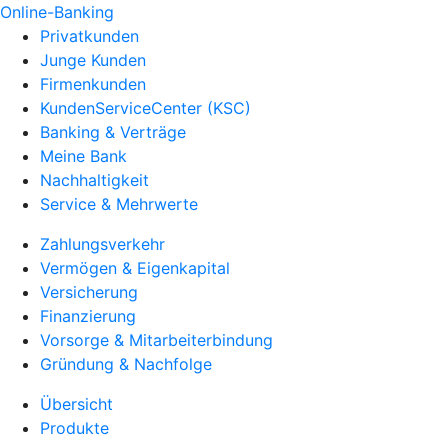
Online-Banking
Privatkunden
Junge Kunden
Firmenkunden
KundenServiceCenter (KSC)
Banking & Verträge
Meine Bank
Nachhaltigkeit
Service & Mehrwerte
Zahlungsverkehr
Vermögen & Eigenkapital
Versicherung
Finanzierung
Vorsorge & Mitarbeiterbindung
Gründung & Nachfolge
Übersicht
Produkte