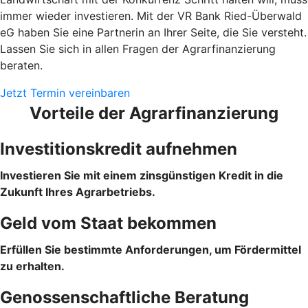
immer wieder investieren. Mit der VR Bank Ried-Überwald
eG haben Sie eine Partnerin an Ihrer Seite, die Sie versteht.
Lassen Sie sich in allen Fragen der Agrarfinanzierung
beraten.
Jetzt Termin vereinbaren
Vorteile der Agrarfinanzierung
Investitionskredit aufnehmen
Investieren Sie mit einem zinsgünstigen Kredit in die
Zukunft Ihres Agrarbetriebs.
Geld vom Staat bekommen
Erfüllen Sie bestimmte Anforderungen, um Fördermittel
zu erhalten.
Genossenschaftliche Beratung