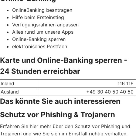
OnlineBanking beantragen
Hilfe beim Ersteinstieg
Verfügungsrahmen anpassen
Alles rund um unsere Apps
Online-Banking sperren
elektronisches Postfach
Karte und Online-Banking sperren -
24 Stunden erreichbar
Inland
116 116
Ausland
+49 30 40 50 40 50
Das könnte Sie auch interessieren
Schutz vor Phishing & Trojanern
Erfahren Sie hier mehr über den Schutz vor Phishing und
Trojanern und wie Sie sich im Ernstfall richtig verhalten.