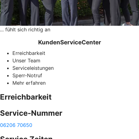
... fühlt sich richtig an
KundenServiceCenter
Erreichbarkeit
Unser Team
Serviceleistungen
Sperr-Notruf
Mehr erfahren
Erreichbarkeit
Service-Nummer
06206 70650