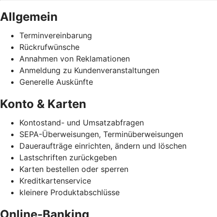
Allgemein
Terminvereinbarung
Rückrufwünsche
Annahmen von Reklamationen
Anmeldung zu Kundenveranstaltungen
Generelle Auskünfte
Konto & Karten
Kontostand- und Umsatzabfragen
SEPA-Überweisungen, Terminüberweisungen
Daueraufträge einrichten, ändern und löschen
Lastschriften zurückgeben
Karten bestellen oder sperren
Kreditkartenservice
kleinere Produktabschlüsse
Online-Banking