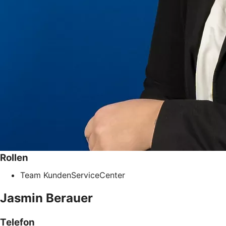
Rollen
Team KundenServiceCenter
Jasmin
Berauer
Telefon