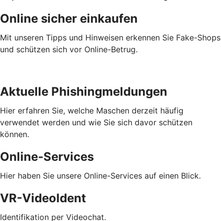
Online sicher einkaufen
Mit unseren Tipps und Hinweisen erkennen Sie Fake-Shops
und schützen sich vor Online-Betrug.
Aktuelle Phishingmeldungen
Hier erfahren Sie, welche Maschen derzeit häufig
verwendet werden und wie Sie sich davor schützen
können.
Online-Services
Hier haben Sie unsere Online-Services auf einen Blick.
VR-VideoIdent
Identifikation per Videochat.