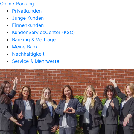
Online-Banking
Privatkunden
Junge Kunden
Firmenkunden
KundenServiceCenter (KSC)
Banking & Verträge
Meine Bank
Nachhaltigkeit
Service & Mehrwerte