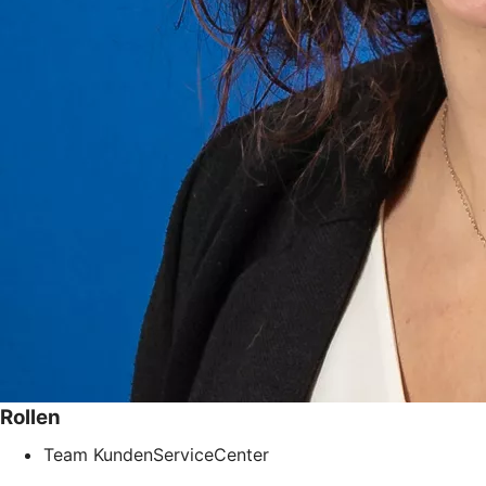
Rollen
Team KundenServiceCenter