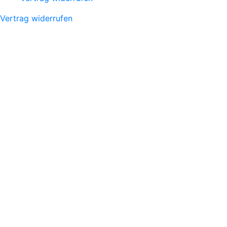
Vertrag widerrufen