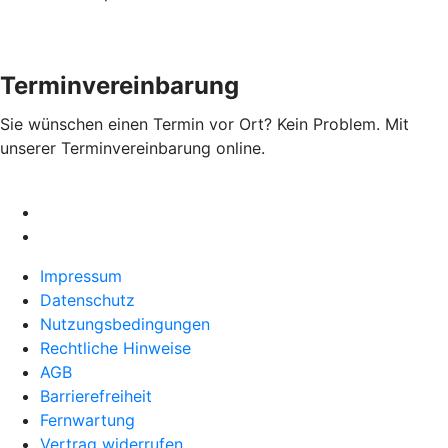
Terminvereinbarung
Sie wünschen einen Termin vor Ort? Kein Problem. Mit
unserer Terminvereinbarung online.
Impressum
Datenschutz
Nutzungsbedingungen
Rechtliche Hinweise
AGB
Barrierefreiheit
Fernwartung
Vertrag widerrufen