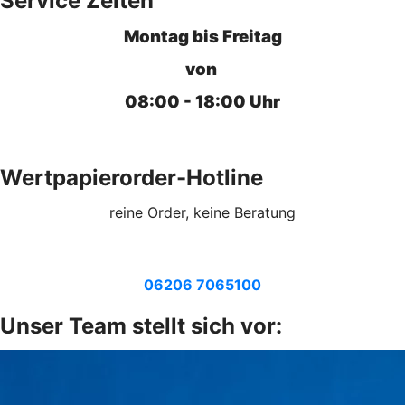
Service Zeiten
Montag bis Freitag
von
08:00 - 18:00 Uhr
Wertpapierorder-Hotline
reine Order, keine Beratung
06206 7065100
Unser Team stellt sich vor: