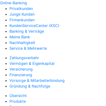
Online-Banking
Privatkunden
Junge Kunden
Firmenkunden
KundenServiceCenter (KSC)
Banking & Verträge
Meine Bank
Nachhaltigkeit
Service & Mehrwerte
Zahlungsverkehr
Vermögen & Eigenkapital
Versicherung
Finanzierung
Vorsorge & Mitarbeiterbindung
Gründung & Nachfolge
Übersicht
Produkte