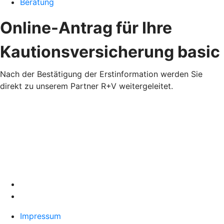
Beratung
Online-Antrag für Ihre
Kautionsversicherung basic
Nach der Bestätigung der Erstinformation werden Sie
direkt zu unserem Partner R+V weitergeleitet.
Impressum