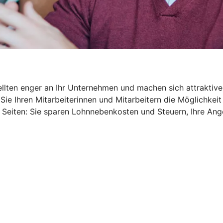
ellten enger an Ihr Unternehmen und machen sich attraktive
Sie Ihren Mitarbeiterinnen und Mitarbeitern die Möglichkeit
 Seiten: Sie sparen Lohnnebenkosten und Steuern, Ihre An