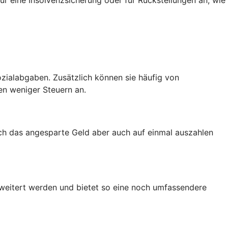
zialabgaben. Zusätzlich können sie häufig von
en weniger Steuern an.
ich das angesparte Geld aber auch auf einmal auszahlen
rweitert werden und bietet so eine noch umfassendere