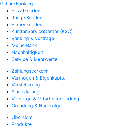
Online-Banking
Privatkunden
Junge Kunden
Firmenkunden
KundenServiceCenter (KSC)
Banking & Verträge
Meine Bank
Nachhaltigkeit
Service & Mehrwerte
Zahlungsverkehr
Vermögen & Eigenkapital
Versicherung
Finanzierung
Vorsorge & Mitarbeiterbindung
Gründung & Nachfolge
Übersicht
Produkte