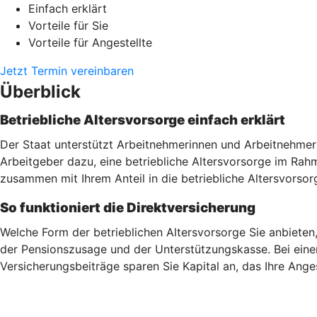
Einfach erklärt
Vorteile für Sie
Vorteile für Angestellte
Jetzt Termin vereinbaren
Überblick
Betriebliche Altersvorsorge einfach erklärt
Der Staat unterstützt Arbeitnehmerinnen und Arbeitnehmer 
Arbeitgeber dazu, eine betriebliche Altersvorsorge im Ra
zusammen mit Ihrem Anteil in die betriebliche Altersvorsor
So funktioniert die Direktversicherung
Welche Form der betrieblichen Altersvorsorge Sie anbieten
der Pensionszusage und der Unterstützungskasse. Bei einer
Versicherungsbeiträge sparen Sie Kapital an, das Ihre Ang