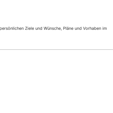
e persönlichen Ziele und Wünsche, Pläne und Vorhaben im