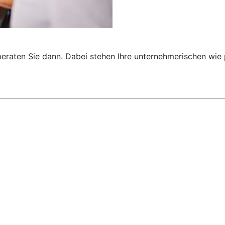
 beraten Sie dann. Dabei stehen Ihre unternehmerischen wi