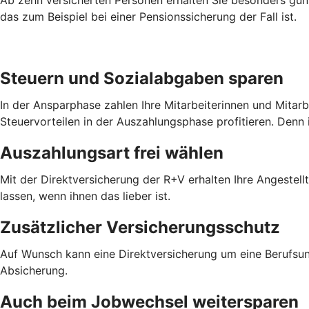
das zum Beispiel bei einer Pensionssicherung der Fall ist.
Steuern und Sozialabgaben sparen
In der Ansparphase zahlen Ihre Mitarbeiterinnen und Mitar
Steuervorteilen in der Auszahlungsphase profitieren. Denn 
Auszahlungsart frei wählen
Mit der Direktversicherung der R+V erhalten Ihre Angestel
lassen, wenn ihnen das lieber ist.
Zusätzlicher Versicherungsschutz
Auf Wunsch kann eine Direktversicherung um eine Berufsun
Absicherung.
Auch beim Jobwechsel weitersparen