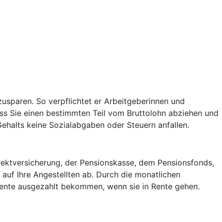
usparen. So verpflichtet er Arbeitgeberinnen und
ss Sie einen bestimmten Teil vom Bruttolohn abziehen und
 Gehalts keine Sozialabgaben oder Steuern anfallen.
irektversicherung, der Pensionskasse, dem Pensionsfonds,
auf Ihre Angestellten ab. Durch die monatlichen
 Rente ausgezahlt bekommen, wenn sie in Rente gehen.