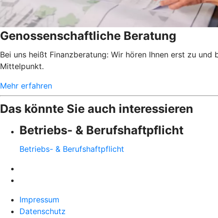
Genossenschaftliche Beratung
Bei uns heißt Finanzberatung: Wir hören Ihnen erst zu und
Mittelpunkt.
Mehr erfahren
Das könnte Sie auch interessieren
Betriebs- & Berufshaftpflicht
Betriebs- & Berufshaftpflicht
Impressum
Datenschutz