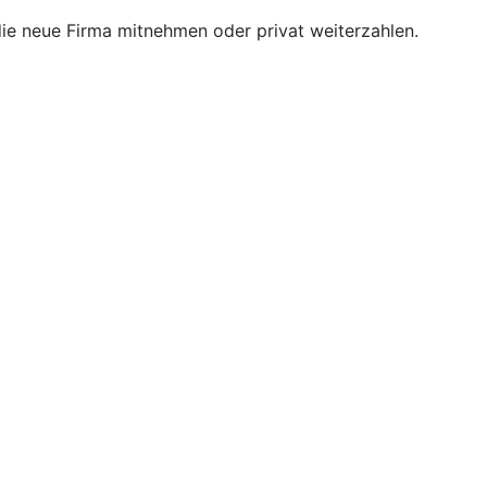
 die neue Firma mitnehmen oder privat weiterzahlen.