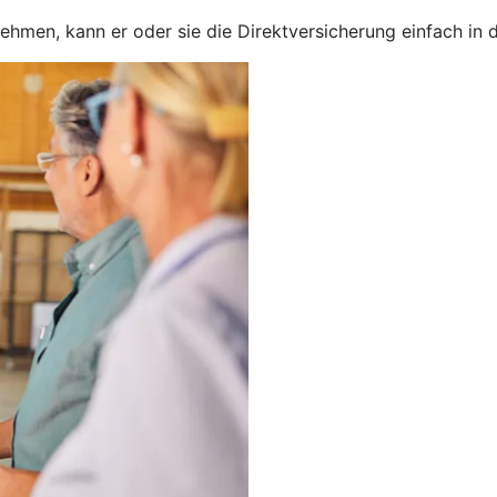
nehmen, kann er oder sie die Direktversicherung einfach in