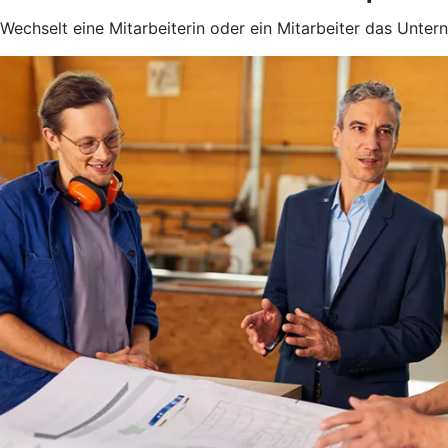
Wechselt eine Mitarbeiterin oder ein Mitarbeiter das Unter