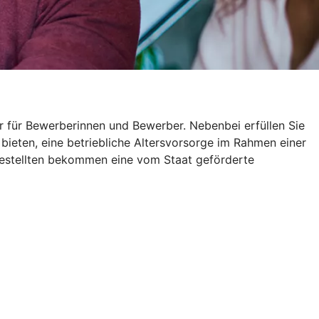
r für Bewerberinnen und Bewerber. Nebenbei erfüllen Sie
 bieten, eine betriebliche Altersvorsorge im Rahmen einer
gestellten bekommen eine vom Staat geförderte