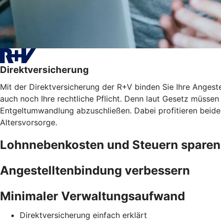
Direktversicherung
Mit der Direktversicherung der R+V binden Sie Ihre Angest
auch noch Ihre rechtliche Pflicht. Denn laut Gesetz müssen 
Entgeltumwandlung abzuschließen. Dabei profitieren beide
Altersvorsorge.
Lohnnebenkosten und Steuern sparen
Angestelltenbindung verbessern
Minimaler Verwaltungsaufwand
Direktversicherung einfach erklärt