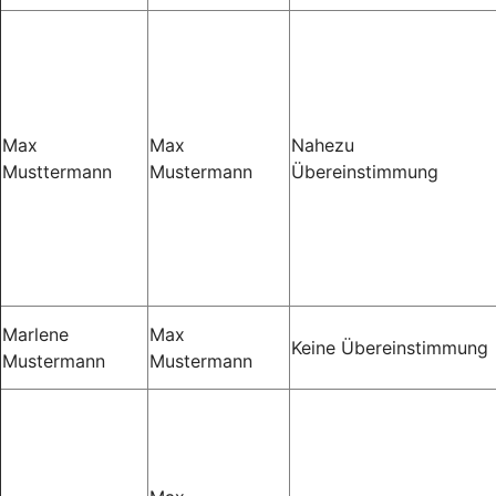
Max
Max
Nahezu
Musttermann
Mustermann
Übereinstimmung
Marlene
Max
Keine Übereinstimmung
Mustermann
Mustermann