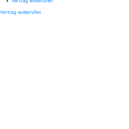
Vertrag widerrufen
Vertrag widerrufen