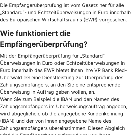
Die Empfängerüberprüfung ist vom Gesetz her für alle
„Standard“- und Echtzeitüberweisungen in Euro innerhalb
des Europäischen Wirtschaftsraums (EWR) vorgesehen.
Wie funktioniert die
Empfängerüberprüfung?
Mit der Empfängerüberprüfung für „Standard“-
Überweisungen in Euro oder Echtzeitüberweisungen in
Euro innerhalb des EWR bietet Ihnen Ihre VR Bank Ried-
Überwald eG eine Dienstleistung zur Überprüfung des
Zahlungsempfängers, an den Sie eine entsprechende
Überweisung in Auftrag geben wollen, an.
Wenn Sie zum Beispiel die IBAN und den Namen des
Zahlungsempfängers im Überweisungsauftrag angeben,
wird abgeglichen, ob die angegebene Kundenkennung
(IBAN) und der von Ihnen angegebene Name des
Zahlungsempfängers übereinstimmen. Diesen Abgleich