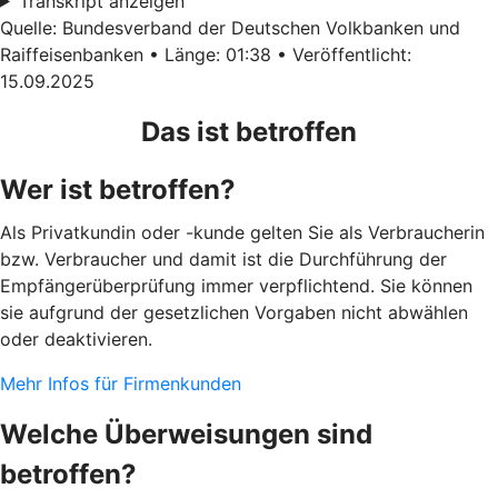
Transkript anzeigen
Quelle: Bundesverband der Deutschen Volkbanken und
Raiffeisenbanken • Länge: 01:38 • Veröffentlicht:
15.09.2025
Das ist betroffen
Wer ist betroffen?
Als Privatkundin oder -kunde gelten Sie als Verbraucherin
bzw. Verbraucher und damit ist die Durchführung der
Empfängerüberprüfung immer verpflichtend. Sie können
sie aufgrund der gesetzlichen Vorgaben nicht abwählen
oder deaktivieren.
Mehr Infos für Firmenkunden
Welche Überweisungen sind
betroffen?