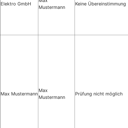
Max
Elektro GmbH
Keine Übereinstimmung
Mustermann
Max
Max Mustermann
Prüfung nicht möglich
Mustermann