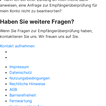
anweisen, eine Anfrage zur Empfängerüberprüfung für
mein Konto nicht zu beantworten?
Haben Sie weitere Fragen?
Wenn Sie Fragen zur Empfängerüberprüfung haben,
kontaktieren Sie uns. Wir freuen uns auf Sie.
Kontakt aufnehmen
Impressum
Datenschutz
Nutzungsbedingungen
Rechtliche Hinweise
AGB
Barrierefreiheit
Fernwartung