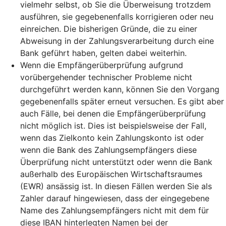
vielmehr selbst, ob Sie die Überweisung trotzdem
ausführen, sie gegebenenfalls korrigieren oder neu
einreichen. Die bisherigen Gründe, die zu einer
Abweisung in der Zahlungsverarbeitung durch eine
Bank geführt haben, gelten dabei weiterhin.
Wenn die Empfängerüberprüfung aufgrund
vorübergehender technischer Probleme nicht
durchgeführt werden kann, können Sie den Vorgang
gegebenenfalls später erneut versuchen. Es gibt aber
auch Fälle, bei denen die Empfängerüberprüfung
nicht möglich ist. Dies ist beispielsweise der Fall,
wenn das Zielkonto kein Zahlungskonto ist oder
wenn die Bank des Zahlungsempfängers diese
Überprüfung nicht unterstützt oder wenn die Bank
außerhalb des Europäischen Wirtschaftsraumes
(EWR) ansässig ist. In diesen Fällen werden Sie als
Zahler darauf hingewiesen, dass der eingegebene
Name des Zahlungsempfängers nicht mit dem für
diese IBAN hinterlegten Namen bei der