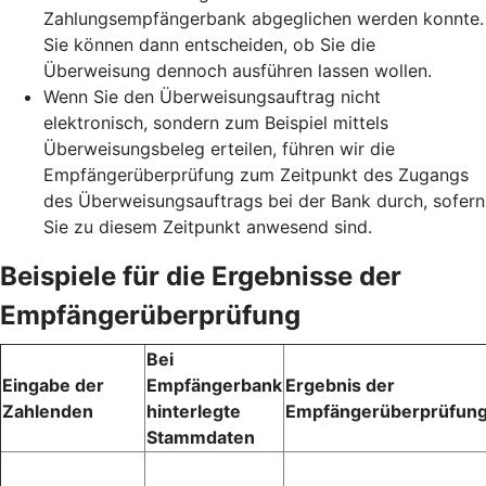
Zahlungsempfängerbank abgeglichen werden konnte.
Sie können dann entscheiden, ob Sie die
Überweisung dennoch ausführen lassen wollen.
Wenn Sie den Überweisungsauftrag nicht
elektronisch, sondern zum Beispiel mittels
Überweisungsbeleg erteilen, führen wir die
Empfängerüberprüfung zum Zeitpunkt des Zugangs
des Überweisungsauftrags bei der Bank durch, sofern
Sie zu diesem Zeitpunkt anwesend sind.
Beispiele für die Ergebnisse der
Empfängerüberprüfung
Bei
Eingabe der
Empfängerbank
Ergebnis der
Zahlenden
hinterlegte
Empfängerüberprüfun
Stammdaten