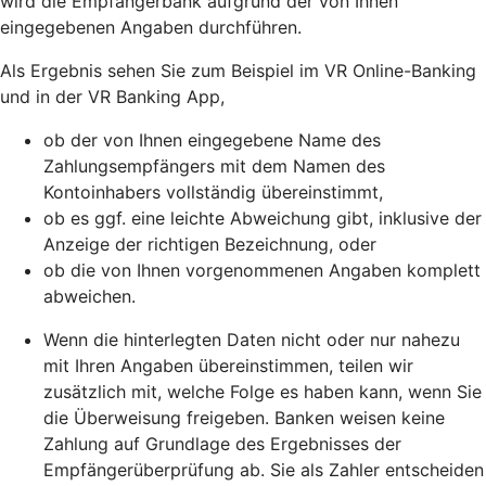
wird die Empfängerbank aufgrund der von Ihnen
eingegebenen Angaben durchführen.
Als Ergebnis sehen Sie zum Beispiel im VR Online-Banking
und in der VR Banking App,
ob der von Ihnen eingegebene Name des
Zahlungsempfängers mit dem Namen des
Kontoinhabers vollständig übereinstimmt,
ob es ggf. eine leichte Abweichung gibt, inklusive der
Anzeige der richtigen Bezeichnung, oder
ob die von Ihnen vorgenommenen Angaben komplett
abweichen.
Wenn die hinterlegten Daten nicht oder nur nahezu
mit Ihren Angaben übereinstimmen, teilen wir
zusätzlich mit, welche Folge es haben kann, wenn Sie
die Überweisung freigeben. Banken weisen keine
Zahlung auf Grundlage des Ergebnisses der
Empfängerüberprüfung ab. Sie als Zahler entscheiden