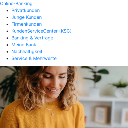
Online-Banking
Privatkunden
Junge Kunden
Firmenkunden
KundenServiceCenter (KSC)
Banking & Verträge
Meine Bank
Nachhaltigkeit
Service & Mehrwerte