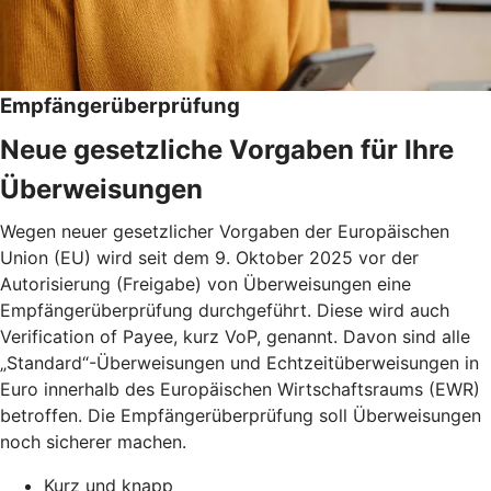
Empfängerüberprüfung
Neue gesetzliche Vorgaben für Ihre
Überweisungen
Wegen neuer gesetzlicher Vorgaben der Europäischen
Union (EU) wird seit dem 9. Oktober 2025 vor der
Autorisierung (Freigabe) von Überweisungen eine
Empfängerüberprüfung durchgeführt. Diese wird auch
Verification of Payee, kurz VoP, genannt. Davon sind alle
„Standard“-Überweisungen und Echtzeitüberweisungen in
Euro innerhalb des Europäischen Wirtschaftsraums (EWR)
betroffen. Die Empfängerüberprüfung soll Überweisungen
noch sicherer machen.
Kurz und knapp