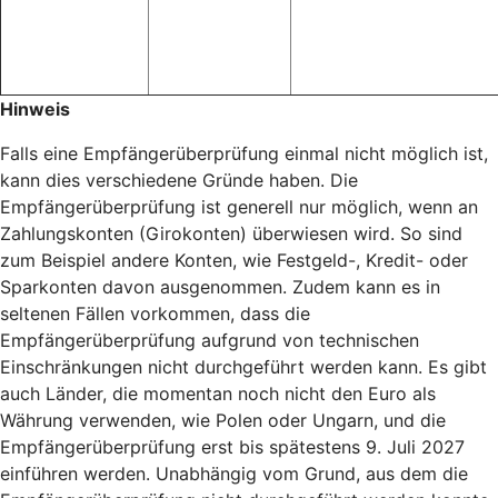
Hinweis
Falls eine Empfängerüberprüfung einmal nicht möglich ist,
kann dies verschiedene Gründe haben. Die
Empfängerüberprüfung ist generell nur möglich, wenn an
Zahlungskonten (Girokonten) überwiesen wird. So sind
zum Beispiel andere Konten, wie Festgeld-, Kredit- oder
Sparkonten davon ausgenommen. Zudem kann es in
seltenen Fällen vorkommen, dass die
Empfängerüberprüfung aufgrund von technischen
Einschränkungen nicht durchgeführt werden kann. Es gibt
auch Länder, die momentan noch nicht den Euro als
Währung verwenden, wie Polen oder Ungarn, und die
Empfängerüberprüfung erst bis spätestens 9. Juli 2027
einführen werden. Unabhängig vom Grund, aus dem die