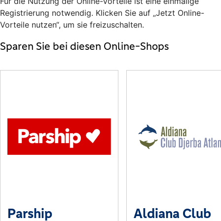
Für die Nutzung der Online-Vorteile ist eine einmalige
Registrierung notwendig. Klicken Sie auf „Jetzt Online-
Vorteile nutzen“, um sie freizuschalten.