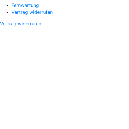
Fernwartung
Vertrag widerrufen
Vertrag widerrufen