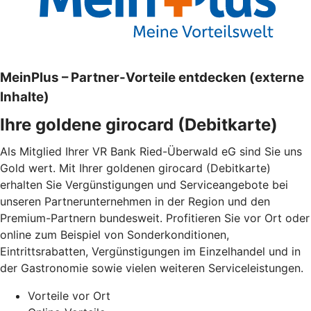
MeinPlus – Partner-Vorteile entdecken (externe
Inhalte)
Ihre goldene girocard (Debitkarte)
Als Mitglied Ihrer VR Bank Ried-Überwald eG sind Sie uns
Gold wert. Mit Ihrer goldenen girocard (Debitkarte)
erhalten Sie Vergünstigungen und Serviceangebote bei
unseren Partnerunternehmen in der Region und den
Premium-Partnern bundesweit. Profitieren Sie vor Ort oder
online zum Beispiel von Sonderkonditionen,
Eintrittsrabatten, Vergünstigungen im Einzelhandel und in
der Gastronomie sowie vielen weiteren Serviceleistungen.
Vorteile vor Ort