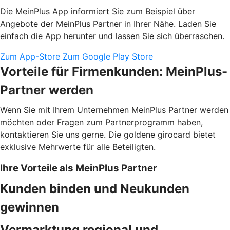
Die MeinPlus App informiert Sie zum Beispiel über
Angebote der MeinPlus Partner in Ihrer Nähe. Laden Sie
einfach die App herunter und lassen Sie sich überraschen.
Zum App-Store
Zum Google Play Store
Vorteile für Firmenkunden: MeinPlus-
Partner werden
Wenn Sie mit Ihrem Unternehmen MeinPlus Partner werden
möchten oder Fragen zum Partnerprogramm haben,
kontaktieren Sie uns gerne. Die goldene girocard bietet
exklusive Mehrwerte für alle Beteiligten.
Ihre Vorteile als MeinPlus Partner
Kunden binden und Neukunden
gewinnen
Vermarktung regional und