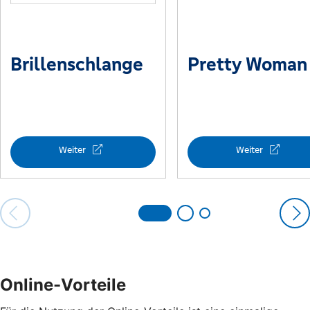
Online-Vorteile