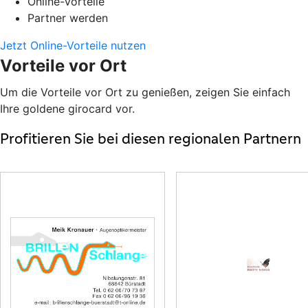
Online-Vorteile
Partner werden
Jetzt Online-Vorteile nutzen
Vorteile vor Ort
Um die Vorteile vor Ort zu genießen, zeigen Sie einfach
Ihre goldene girocard vor.