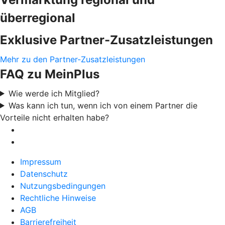
überregional
Exklusive Partner-Zusatzleistungen
Mehr zu den Partner-Zusatzleistungen
FAQ zu MeinPlus
Wie werde ich Mitglied?
Was kann ich tun, wenn ich von einem Partner die
Vorteile nicht erhalten habe?
Impressum
Datenschutz
Nutzungsbedingungen
Rechtliche Hinweise
AGB
Barrierefreiheit