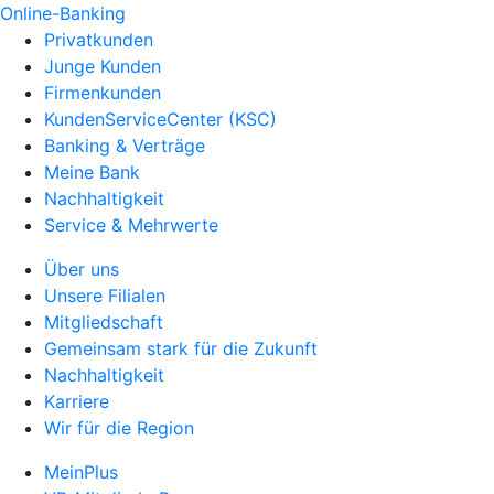
Online-Banking
Privatkunden
Junge Kunden
Firmenkunden
KundenServiceCenter (KSC)
Banking & Verträge
Meine Bank
Nachhaltigkeit
Service & Mehrwerte
Über uns
Unsere Filialen
Mitgliedschaft
Gemeinsam stark für die Zukunft
Nachhaltigkeit
Karriere
Wir für die Region
MeinPlus