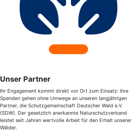
Unser Partner
Ihr Engagement kommt direkt vor Ort zum Einsatz: Ihre
Spenden gehen ohne Umwege an unseren langjährigen
Partner, die Schutzgemeinschaft Deutscher Wald e.V.
(SDW). Der gesetzlich anerkannte Naturschutzverband
leistet seit Jahren wertvolle Arbeit für den Erhalt unserer
Wälder.