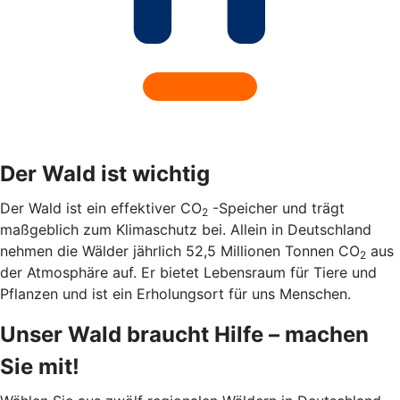
Der Wald ist wichtig
Der Wald ist ein effektiver CO
-Speicher und trägt
2
maßgeblich zum Klimaschutz bei. Allein in Deutschland
nehmen die Wälder jährlich 52,5 Millionen Tonnen CO
aus
2
der Atmosphäre auf. Er bietet Lebensraum für Tiere und
Pflanzen und ist ein Erholungsort für uns Menschen.
Unser Wald braucht Hilfe – machen
Sie mit!