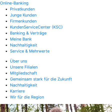
Online-Banking
Privatkunden
Junge Kunden
Firmenkunden
KundenServiceCenter (KSC)
Banking & Verträge
Meine Bank
Nachhaltigkeit
Service & Mehrwerte
Über uns
Unsere Filialen
Mitgliedschaft
Gemeinsam stark für die Zukunft
Nachhaltigkeit
Karriere
Wir für die Region