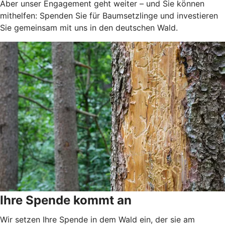
Aber unser Engagement geht weiter – und Sie können
mithelfen: Spenden Sie für Baumsetzlinge und investieren
Sie gemeinsam mit uns in den deutschen Wald.
Ihre Spende kommt an
Wir setzen Ihre Spende in dem Wald ein, der sie am