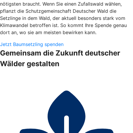
nötigsten braucht. Wenn Sie einen Zufallswald wählen,
pflanzt die Schutzgemeinschaft Deutscher Wald die
Setzlinge in dem Wald, der aktuell besonders stark vom
Klimawandel betroffen ist. So kommt Ihre Spende genau
dort an, wo sie am meisten bewirken kann.
Jetzt Baumsetzling spenden
Gemeinsam die Zukunft deutscher
Wälder gestalten