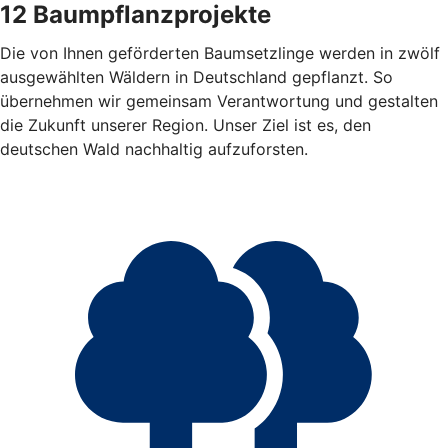
12 Baumpflanzprojekte
Die von Ihnen geförderten Baumsetzlinge werden in zwölf
ausgewählten Wäldern in Deutschland gepflanzt. So
übernehmen wir gemeinsam Verantwortung und gestalten
die Zukunft unserer Region. Unser Ziel ist es, den
deutschen Wald nachhaltig aufzuforsten.