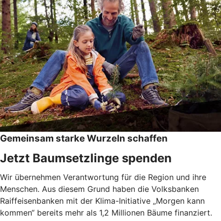
Gemeinsam starke Wurzeln schaffen
Jetzt Baumsetzlinge spenden
Wir übernehmen Verantwortung für die Region und ihre
Menschen. Aus diesem Grund haben die Volksbanken
Raiffeisenbanken mit der Klima-Initiative „Morgen kann
kommen“ bereits mehr als 1,2 Millionen Bäume finanziert.