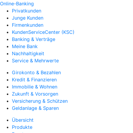
Online-Banking
Privatkunden
Junge Kunden
Firmenkunden
KundenServiceCenter (KSC)
Banking & Verträge
Meine Bank
Nachhaltigkeit
Service & Mehrwerte
Girokonto & Bezahlen
Kredit & Finanzieren
Immobilie & Wohnen
Zukunft & Vorsorgen
Versicherung & Schützen
Geldanlage & Sparen
Übersicht
Produkte