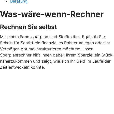
Beratung
Was-wäre-wenn-Rechner
Rechnen Sie selbst
Mit einem Fondssparplan sind Sie flexibel. Egal, ob Sie
Schritt für Schritt ein finanzielles Polster anlegen oder Ihr
Vermögen optimal strukturieren möchten: Unser
Sparplanrechner hilft Ihnen dabei, Ihrem Sparziel ein Stück
näherzukommen und zeigt, wie sich Ihr Geld im Laufe der
Zeit entwickeln könnte.