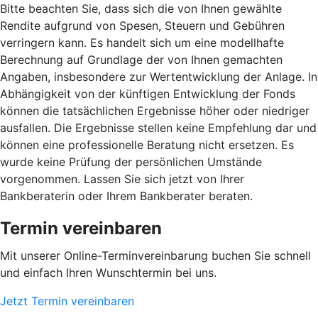
Bitte beachten Sie, dass sich die von Ihnen gewählte
Rendite aufgrund von Spesen, Steuern und Gebühren
verringern kann. Es handelt sich um eine modellhafte
Berechnung auf Grundlage der von Ihnen gemachten
Angaben, insbesondere zur Wertentwicklung der Anlage. In
Abhängigkeit von der künftigen Entwicklung der Fonds
können die tatsächlichen Ergebnisse höher oder niedriger
ausfallen. Die Ergebnisse stellen keine Empfehlung dar und
können eine professionelle Beratung nicht ersetzen. Es
wurde keine Prüfung der persönlichen Umstände
vorgenommen. Lassen Sie sich jetzt von Ihrer
Bankberaterin oder Ihrem Bankberater beraten.
Termin vereinbaren
Mit unserer Online-Terminvereinbarung buchen Sie schnell
und einfach Ihren Wunschtermin bei uns.
Jetzt Termin vereinbaren