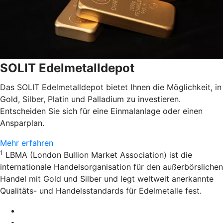
SOLIT Edelmetalldepot
Das SOLIT Edelmetalldepot bietet Ihnen die Möglichkeit, in
Gold, Silber, Platin und Palladium zu investieren.
Entscheiden Sie sich für eine Einmalanlage oder einen
Ansparplan.
Mehr erfahren
1
LBMA (London Bullion Market Association) ist die
internationale Handelsorganisation für den außerbörslichen
Handel mit Gold und Silber und legt weltweit anerkannte
Qualitäts- und Handelsstandards für Edelmetalle fest.