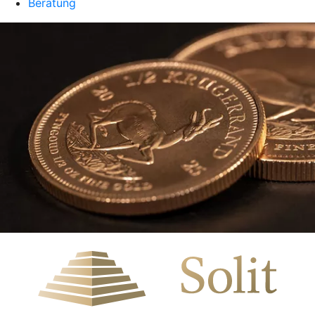
Beratung