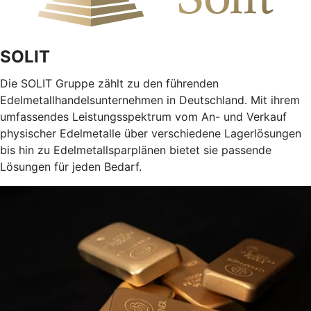
SOLIT
Die SOLIT Gruppe zählt zu den führenden
Edelmetallhandelsunternehmen in Deutschland. Mit ihrem
umfassendes Leistungsspektrum vom An- und Verkauf
physischer Edelmetalle über verschiedene Lagerlösungen
bis hin zu Edelmetallsparplänen bietet sie passende
Lösungen für jeden Bedarf.