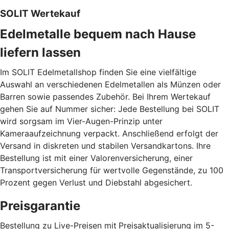
SOLIT Wertekauf
Edelmetalle bequem nach Hause
liefern lassen
Im SOLIT Edelmetallshop finden Sie eine vielfältige
Auswahl an verschiedenen Edelmetallen als Münzen oder
Barren sowie passendes Zubehör. Bei Ihrem Wertekauf
gehen Sie auf Nummer sicher: Jede Bestellung bei SOLIT
wird sorgsam im Vier-Augen-Prinzip unter
Kameraaufzeichnung verpackt. Anschließend erfolgt der
Versand in diskreten und stabilen Versandkartons. Ihre
Bestellung ist mit einer Valorenversicherung, einer
Transportversicherung für wertvolle Gegenstände, zu 100
Prozent gegen Verlust und Diebstahl abgesichert.
Preisgarantie
Bestellung zu Live-Preisen mit
Preisaktualisierung im 5-