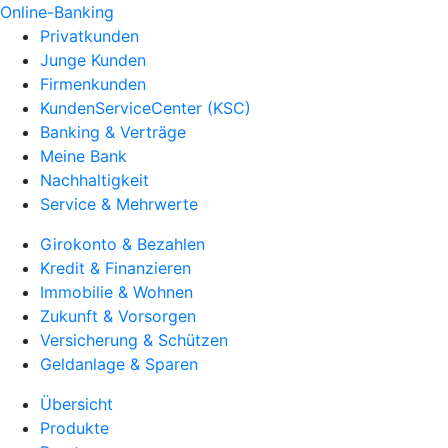
Online-Banking
Privatkunden
Junge Kunden
Firmenkunden
KundenServiceCenter (KSC)
Banking & Verträge
Meine Bank
Nachhaltigkeit
Service & Mehrwerte
Girokonto & Bezahlen
Kredit & Finanzieren
Immobilie & Wohnen
Zukunft & Vorsorgen
Versicherung & Schützen
Geldanlage & Sparen
Übersicht
Produkte