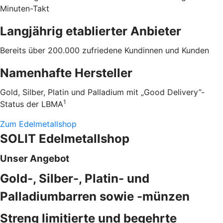
Minuten-Takt
Langjährig etablierter Anbieter
Bereits über 200.000 zufriedene Kundinnen und Kunden
Namenhafte Hersteller
Gold, Silber, Platin und Palladium mit „Good Delivery”-
1
Status der LBMA
Zum Edelmetallshop
SOLIT Edelmetallshop
Unser Angebot
Gold-, Silber-, Platin- und
Palladiumbarren sowie -münzen
Streng limitierte und begehrte