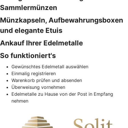
Sammlermünzen
Münzkapseln, Aufbewahrungsboxen
und elegante Etuis
Ankauf Ihrer Edelmetalle
So funktioniert's
Gewünschtes Edelmetall auswählen
Einmalig registrieren
Warenkorb prüfen und absenden
Überweisung vornehmen
Edelmetalle zu Hause von der Post in Empfang
nehmen