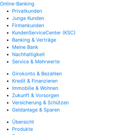
Online-Banking
Privatkunden
Junge Kunden
Firmenkunden
KundenServiceCenter (KSC)
Banking & Verträge
Meine Bank
Nachhaltigkeit
Service & Mehrwerte
Girokonto & Bezahlen
Kredit & Finanzieren
Immobilie & Wohnen
Zukunft & Vorsorgen
Versicherung & Schützen
Geldanlage & Sparen
Übersicht
Produkte