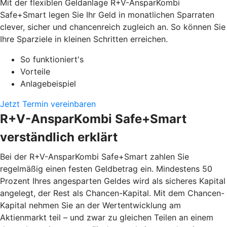
Mit der flexiblen Geldanlage R+V-AnsparKombi
Safe+Smart legen Sie Ihr Geld in monatlichen Sparraten
clever, sicher und chancenreich zugleich an. So können Sie
Ihre Sparziele in kleinen Schritten erreichen.
So funktioniert's
Vorteile
Anlagebeispiel
Jetzt Termin vereinbaren
R+V-AnsparKombi Safe+Smart
verständlich erklärt
Bei der R+V-AnsparKombi Safe+Smart zahlen Sie
regelmäßig einen festen Geldbetrag ein. Mindestens 50
Prozent Ihres angesparten Geldes wird als sicheres Kapital
angelegt, der Rest als Chancen-Kapital. Mit dem Chancen-
Kapital nehmen Sie an der Wertentwicklung am
Aktienmarkt teil – und zwar zu gleichen Teilen an einem