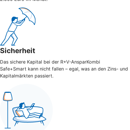
Sicherheit
Das sichere Kapital bei der R+V-AnsparKombi
Safe+Smart kann nicht fallen – egal, was an den Zins- und
Kapitalmärkten passiert.