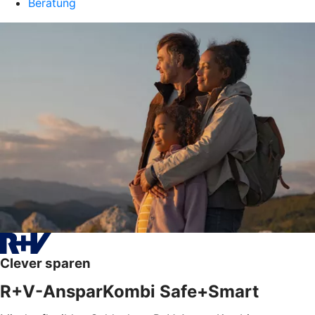
Beratung
Clever sparen
R+V-AnsparKombi Safe+Smart