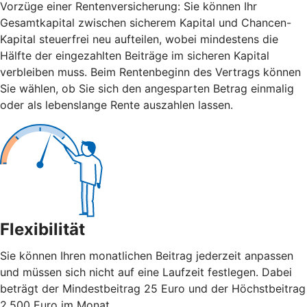
Vorzüge einer Rentenversicherung: Sie können Ihr
Gesamtkapital zwischen sicherem Kapital und Chancen-
Kapital steuerfrei neu aufteilen, wobei mindestens die
Hälfte der eingezahlten Beiträge im sicheren Kapital
verbleiben muss. Beim Rentenbeginn des Vertrags können
Sie wählen, ob Sie sich den angesparten Betrag einmalig
oder als lebenslange Rente auszahlen lassen.
Flexibilität
Sie können Ihren monatlichen Beitrag jederzeit anpassen
und müssen sich nicht auf eine Laufzeit festlegen. Dabei
beträgt der Mindestbeitrag 25 Euro und der Höchstbeitrag
2.500 Euro im Monat.