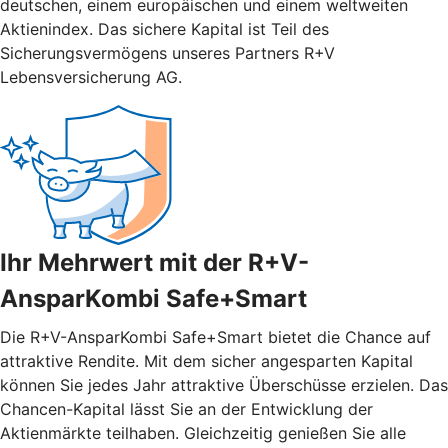
deutschen, einem europäischen und einem weltweiten
Aktienindex. Das sichere Kapital ist Teil des
Sicherungsvermögens unseres Partners R+V
Lebensversicherung AG.
Ihr Mehrwert mit der R+V-
AnsparKombi Safe+Smart
Die R+V-AnsparKombi Safe+Smart bietet die Chance auf
attraktive Rendite. Mit dem sicher angesparten Kapital
können Sie jedes Jahr attraktive Überschüsse erzielen. Das
Chancen-Kapital lässt Sie an der Entwicklung der
Aktienmärkte teilhaben. Gleichzeitig genießen Sie alle