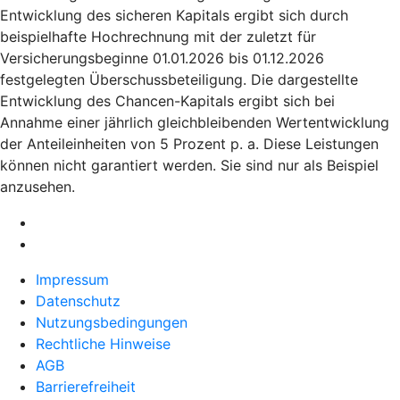
Entwicklung des sicheren Kapitals ergibt sich durch
beispielhafte Hochrechnung mit der zuletzt für
Versicherungsbeginne 01.01.2026 bis 01.12.2026
festgelegten Überschussbeteiligung. Die dargestellte
Entwicklung des Chancen-Kapitals ergibt sich bei
Annahme einer jährlich gleichbleibenden Wertentwicklung
der Anteileinheiten von 5 Prozent p. a. Diese Leistungen
können nicht garantiert werden. Sie sind nur als Beispiel
anzusehen.
Impressum
Datenschutz
Nutzungsbedingungen
Rechtliche Hinweise
AGB
Barrierefreiheit