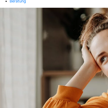
Beratung