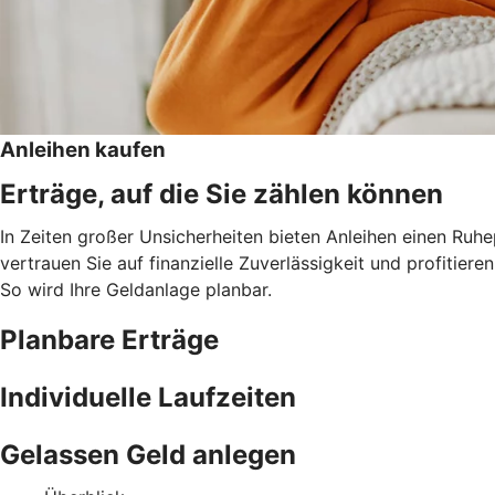
Anleihen kaufen
Erträge, auf die Sie zählen können
In Zeiten großer Unsicherheiten bieten Anleihen einen Ruh
vertrauen Sie auf finanzielle Zuverlässigkeit und profitie
So wird Ihre Geldanlage planbar.
Planbare Erträge
Individuelle Laufzeiten
Gelassen Geld anlegen