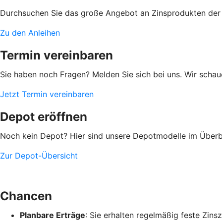
Durchsuchen Sie das große Angebot an Zinsprodukten der
Zu den Anleihen
Termin vereinbaren
Sie haben noch Fragen? Melden Sie sich bei uns. Wir scha
Jetzt Termin vereinbaren
Depot eröffnen
Noch kein Depot? Hier sind unsere Depotmodelle im Überbl
Zur Depot-Übersicht
Chancen
Planbare Erträge
: Sie erhalten regelmäßig feste Zin