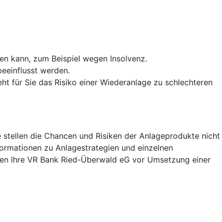
len kann, zum Beispiel wegen Insolvenz.
eeinflusst werden.
ht für Sie das Risiko einer Wiederanlage zu schlechteren
 stellen die Chancen und Risiken der Anlageprodukte nicht
nformationen zu Anlagestrategien und einzelnen
hnen Ihre VR Bank Ried-Überwald eG vor Umsetzung einer