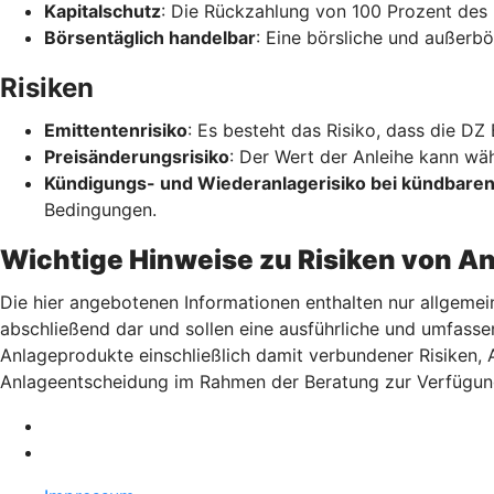
Kapitalschutz
: Die Rückzahlung von 100 Prozent des 
Börsentäglich handelbar
: Eine börsliche und außerbö
Risiken
Emittentenrisiko
: Es besteht das Risiko, dass die DZ
Preisänderungsrisiko
: Der Wert der Anleihe kann wä
Kündigungs- und Wiederanlagerisiko bei kündbaren
Bedingungen.
Wichtige Hinweise zu Risiken von A
Die hier angebotenen Informationen enthalten nur allgemei
abschließend dar und sollen eine ausführliche und umfasse
Anlageprodukte einschließlich damit verbundener Risiken,
Anlageentscheidung im Rahmen der Beratung zur Verfügun