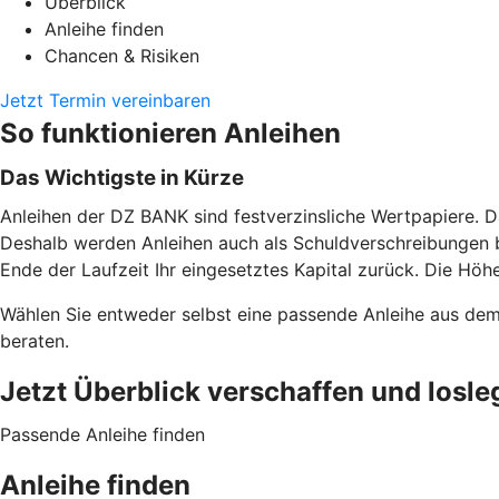
Überblick
Anleihe finden
Chancen & Risiken
Jetzt Termin vereinbaren
So funktionieren Anleihen
Das Wichtigste in Kürze
Anleihen der DZ BANK sind festverzinsliche Wertpapiere. D
Deshalb werden Anleihen auch als Schuldverschreibungen b
Ende der Laufzeit Ihr eingesetztes Kapital zurück. Die Höhe
Wählen Sie entweder selbst eine passende Anleihe aus de
beraten.
Jetzt Überblick verschaffen und losle
Passende Anleihe finden
Anleihe finden