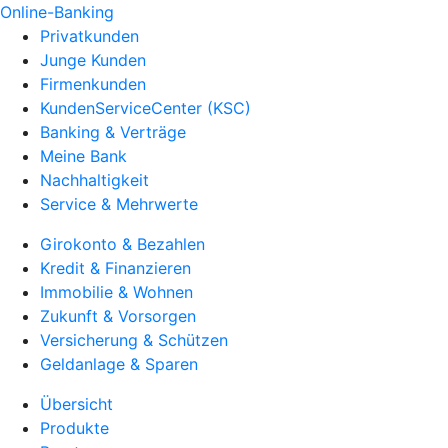
Online-Banking
Privatkunden
Junge Kunden
Firmenkunden
KundenServiceCenter (KSC)
Banking & Verträge
Meine Bank
Nachhaltigkeit
Service & Mehrwerte
Girokonto & Bezahlen
Kredit & Finanzieren
Immobilie & Wohnen
Zukunft & Vorsorgen
Versicherung & Schützen
Geldanlage & Sparen
Übersicht
Produkte