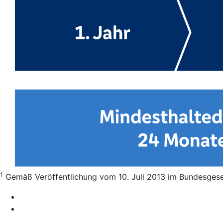
1
Gemäß Veröffentlichung vom 10. Juli 2013 im Bundesgesetz