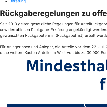
Beratung
Rückgaberegelungen zu off
Seit 2013 gelten gesetzliche Regelungen für Anteilrückgab
unwiderruflichen Rückgabe-Erklärung angekündigt werden.
gewünschten Rückgabetermin (Rückgabefrist) erteilt werd
Für Anlegerinnen und Anleger, die Anteile vor dem 22. Jul
ohne weitere Kosten Anteile im Wert von bis zu 30.000 Eu