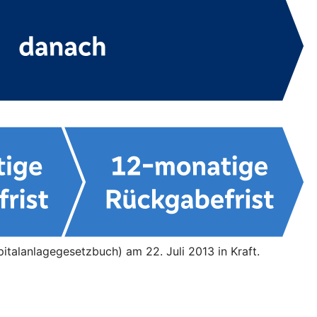
italanlagegesetzbuch) am 22. Juli 2013 in Kraft.