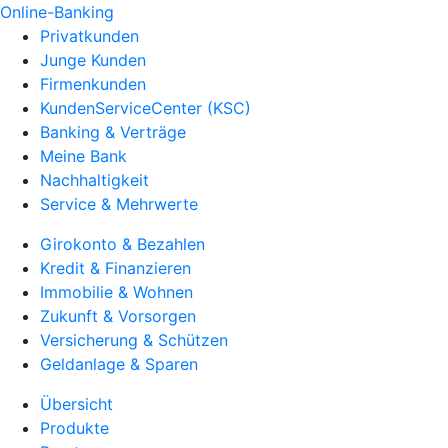
Online-Banking
Privatkunden
Junge Kunden
Firmenkunden
KundenServiceCenter (KSC)
Banking & Verträge
Meine Bank
Nachhaltigkeit
Service & Mehrwerte
Girokonto & Bezahlen
Kredit & Finanzieren
Immobilie & Wohnen
Zukunft & Vorsorgen
Versicherung & Schützen
Geldanlage & Sparen
Übersicht
Produkte