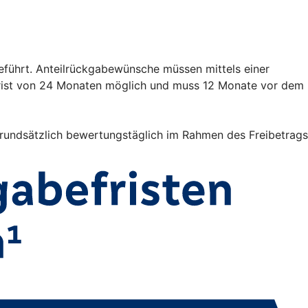
eführt. Anteilrückgabewünsche müssen mittels einer
frist von 24 Monaten möglich und muss 12 Monate vor dem
 grundsätzlich bewertungstäglich im Rahmen des Freibetrags