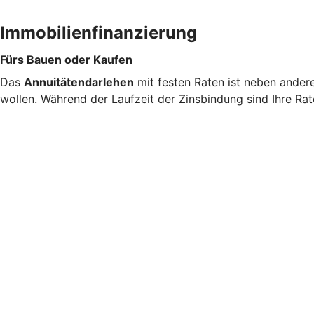
Immobilienfinanzierung
Fürs Bauen oder Kaufen
Das
Annuitätendarlehen
mit festen Raten ist neben ander
wollen. Während der Laufzeit der Zinsbindung sind Ihre Rat