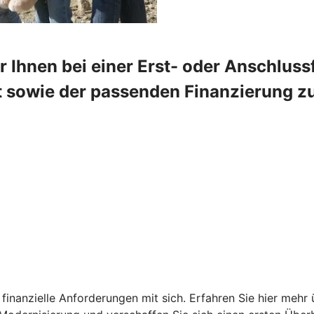
 Ihnen bei einer Erst- oder Anschlus
 sowie der passenden Finanzierung zur 
finanzielle Anforderungen mit sich. Erfahren Sie hier mehr 