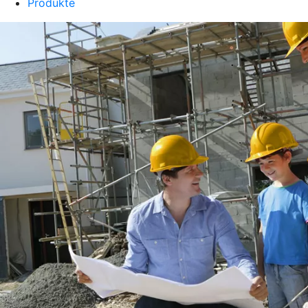
Produkte