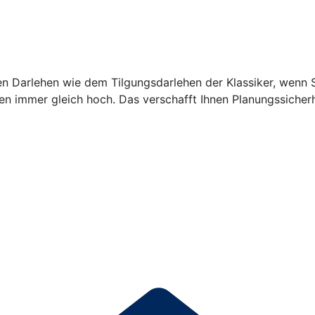
en Darlehen wie dem Tilgungsdarlehen der Klassiker, wenn
en immer gleich hoch. Das verschafft Ihnen Planungssicherh