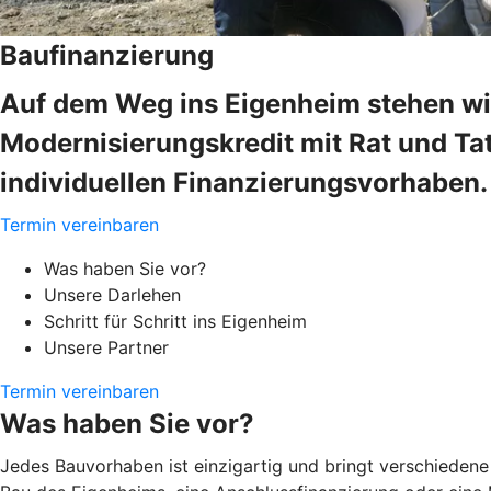
Baufinanzierung
Auf dem Weg ins Eigenheim stehen wir
Modernisierungskredit mit Rat und Tat
individuellen Finanzierungsvorhaben.
Termin vereinbaren
Was haben Sie vor?
Unsere Darlehen
Schritt für Schritt ins Eigenheim
Unsere Partner
Termin vereinbaren
Was haben Sie vor?
Jedes Bauvorhaben ist einzigartig und bringt verschiedene 