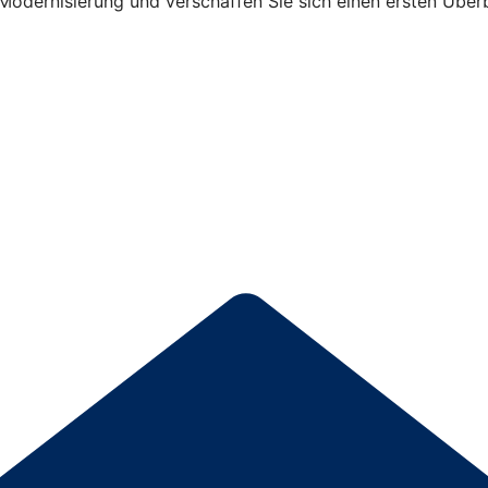
Modernisierung und verschaffen Sie sich einen ersten Überb