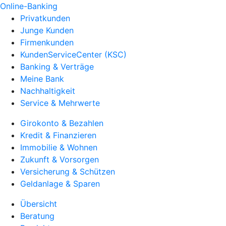
Online-Banking
Privatkunden
Junge Kunden
Firmenkunden
KundenServiceCenter (KSC)
Banking & Verträge
Meine Bank
Nachhaltigkeit
Service & Mehrwerte
Girokonto & Bezahlen
Kredit & Finanzieren
Immobilie & Wohnen
Zukunft & Vorsorgen
Versicherung & Schützen
Geldanlage & Sparen
Übersicht
Beratung