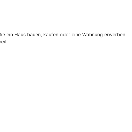
 Sie ein Haus bauen, kaufen oder eine Wohnung erwerben
eit.