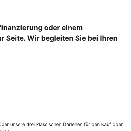
sfinanzierung oder einem
Seite. Wir begleiten Sie bei Ihren
über unsere drei klassischen Darlehen für den Kauf oder