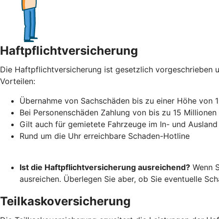
Haftpflichtversicherung
Die Haftpflichtversicherung ist gesetzlich vorgeschrieben u
Vorteilen:
Übernahme von Sachschäden bis zu einer Höhe von 1
Bei Personenschäden Zahlung von bis zu 15 Millionen
Gilt auch für gemietete Fahrzeuge im In- und Ausland
Rund um die Uhr erreichbare Schaden-Hotline
Ist die Haftpflichtversicherung ausreichend?
Wenn Si
ausreichen. Überlegen Sie aber, ob Sie eventuelle S
Teilkaskoversicherung