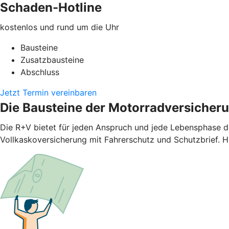
Schaden-Hotline
kostenlos und rund um die Uhr
Bausteine
Zusatzbausteine
Abschluss
Jetzt Termin vereinbaren
Die Bausteine der Motorradversicher
Die R+V bietet für jeden Anspruch und jede Lebensphase d
Vollkaskoversicherung mit Fahrerschutz und Schutzbrief. H