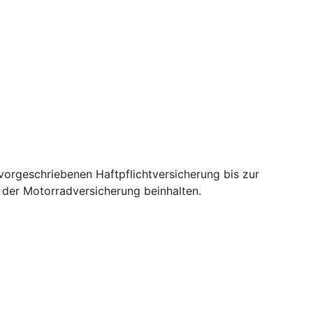
orgeschriebenen Haftpflichtversicherung bis zur
e der Motorradversicherung beinhalten.