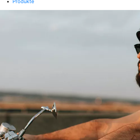
Produkte