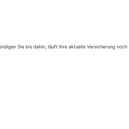
ndigen Sie bis dahin, läuft Ihre aktuelle Versicherung noch
.