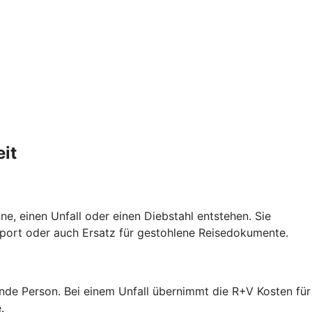
it
e, einen Unfall oder einen Diebstahl entstehen. Sie
port oder auch Ersatz für gestohlene Reisedokumente.
ende Person. Bei einem Unfall übernimmt die R+V Kosten für
.