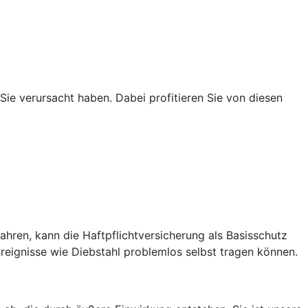
 Sie verursacht haben. Dabei profitieren Sie von diesen
hren, kann die Haftpflichtversicherung als Basisschutz
eignisse wie Diebstahl problemlos selbst tragen können.