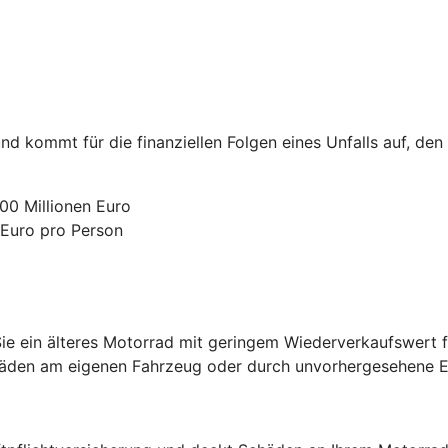
nd kommt für die finanziellen Folgen eines Unfalls auf, den
00 Millionen Euro
 Euro pro Person
e ein älteres Motorrad mit geringem Wiederverkaufswert fa
chäden am eigenen Fahrzeug oder durch unvorhergesehene Er