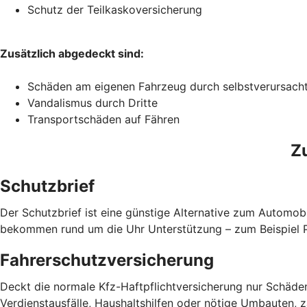
Schutz der Teilkaskoversicherung
Zusätzlich abgedeckt sind:
Schäden am eigenen Fahrzeug durch selbstverursach
Vandalismus durch Dritte
Transportschäden auf Fähren
Z
Schutzbrief
Der Schutzbrief ist eine günstige Alternative zum Automobi
bekommen rund um die Uhr Unterstützung – zum Beispiel Pa
Fahrerschutzversicherung
Deckt die normale Kfz-Haftpflichtversicherung nur Schäden
Verdienstausfälle, Haushaltshilfen oder nötige Umbauten, 