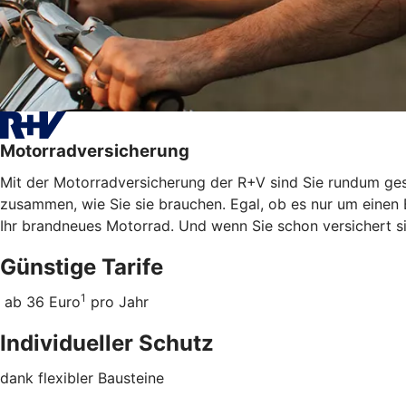
Motorradversicherung
Mit der Motorradversicherung der R+V sind Sie rundum gesc
zusammen, wie Sie sie brauchen. Egal, ob es nur um einen 
Ihr brandneues Motorrad. Und wenn Sie schon versichert s
Günstige Tarife
1
ab 36 Euro
pro Jahr
Individueller Schutz
dank flexibler Bausteine