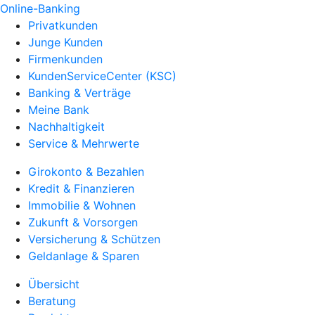
Online-Banking
Privatkunden
Junge Kunden
Firmenkunden
KundenServiceCenter (KSC)
Banking & Verträge
Meine Bank
Nachhaltigkeit
Service & Mehrwerte
Girokonto & Bezahlen
Kredit & Finanzieren
Immobilie & Wohnen
Zukunft & Vorsorgen
Versicherung & Schützen
Geldanlage & Sparen
Übersicht
Beratung