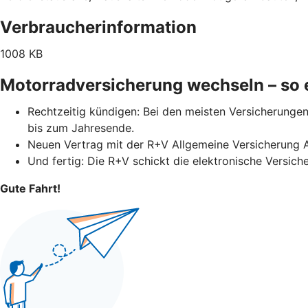
Verbraucherinformation
1008 KB
Motorradversicherung wechseln – so e
Rechtzeitig kündigen: Bei den meisten Versicherungen 
bis zum Jahresende.
Neuen Vertrag mit der R+V Allgemeine Versicherung 
Und fertig: Die R+V schickt die elektronische Versich
Gute Fahrt!