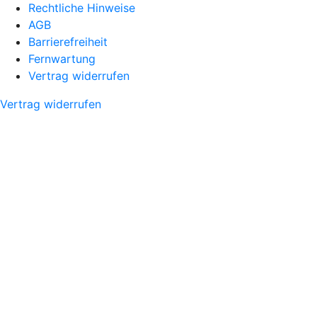
Rechtliche Hinweise
AGB
Barrierefreiheit
Fernwartung
Vertrag widerrufen
Vertrag widerrufen