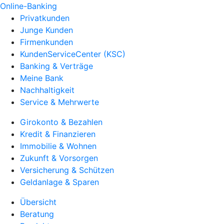
Online-Banking
Privatkunden
Junge Kunden
Firmenkunden
KundenServiceCenter (KSC)
Banking & Verträge
Meine Bank
Nachhaltigkeit
Service & Mehrwerte
Girokonto & Bezahlen
Kredit & Finanzieren
Immobilie & Wohnen
Zukunft & Vorsorgen
Versicherung & Schützen
Geldanlage & Sparen
Übersicht
Beratung