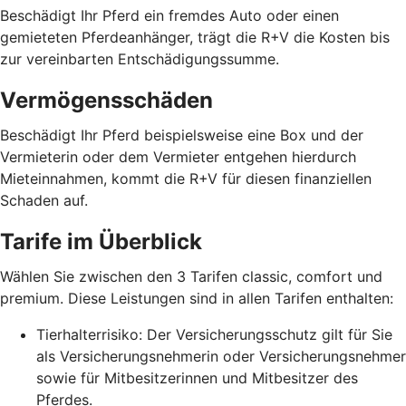
Beschädigt Ihr Pferd ein fremdes Auto oder einen
gemieteten Pferdeanhänger, trägt die R+V die Kosten bis
zur vereinbarten Entschädigungssumme.
Vermögensschäden
Beschädigt Ihr Pferd beispielsweise eine Box und der
Vermieterin oder dem Vermieter entgehen hierdurch
Mieteinnahmen, kommt die R+V für diesen finanziellen
Schaden auf.
Tarife im Überblick
Wählen Sie zwischen den 3 Tarifen classic, comfort und
premium. Diese Leistungen sind in allen Tarifen enthalten:
Tierhalterrisiko: Der Versicherungsschutz gilt für Sie
als Versicherungsnehmerin oder Versicherungsnehmer
sowie für Mitbesitzerinnen und Mitbesitzer des
Pferdes.