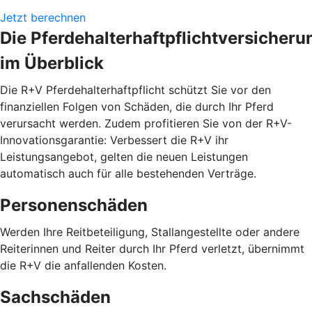
Jetzt berechnen
Die Pferdehalterhaftpflichtversicheru
im Überblick
Die R+V Pferdehalterhaftpflicht schützt Sie vor den
finanziellen Folgen von Schäden, die durch Ihr Pferd
verursacht werden. Zudem profitieren Sie von der R+V-
Innovationsgarantie: Verbessert die R+V ihr
Leistungsangebot, gelten die neuen Leistungen
automatisch auch für alle bestehenden Verträge.
Personenschäden
Werden Ihre Reitbeteiligung, Stallangestellte oder andere
Reiterinnen und Reiter durch Ihr Pferd verletzt, übernimmt
die R+V die anfallenden Kosten.
Sachschäden