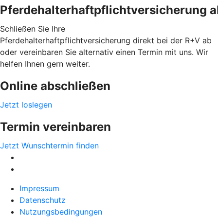
Pferdehalterhaftpflichtversicherung 
Schließen Sie Ihre
Pferdehalterhaftpflichtversicherung direkt bei der R+V ab
oder vereinbaren Sie alternativ einen Termin mit uns. Wir
helfen Ihnen gern weiter.
Online abschließen
Jetzt loslegen
Termin vereinbaren
Jetzt Wunschtermin finden
Impressum
Datenschutz
Nutzungsbedingungen