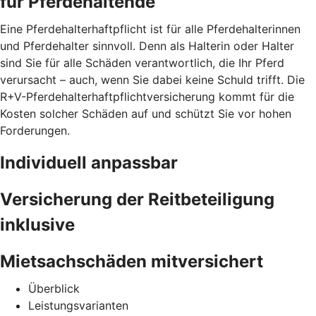
für Pferdehaltende
Eine Pferdehalterhaftpflicht ist für alle Pferdehalterinnen
und Pferdehalter sinnvoll. Denn als Halterin oder Halter
sind Sie für alle Schäden verantwortlich, die Ihr Pferd
verursacht – auch, wenn Sie dabei keine Schuld trifft. Die
R+V-Pferdehalterhaftpflichtversicherung kommt für die
Kosten solcher Schäden auf und schützt Sie vor hohen
Forderungen.
Individuell anpassbar
Versicherung der Reitbeteiligung
inklusive
Mietsachschäden mitversichert
Überblick
Leistungsvarianten