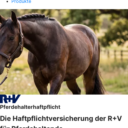
Produkte
Pferdehalterhaftpflicht
Die Haftpflichtversicherung der R+V