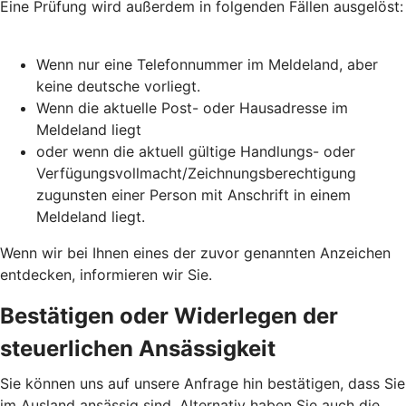
Eine Prüfung wird außerdem in folgenden Fällen ausgelöst:
Wenn nur eine Telefonnummer im Meldeland, aber
keine deutsche vorliegt.
Wenn die aktuelle Post- oder Hausadresse im
Meldeland liegt
oder wenn die aktuell gültige Handlungs- oder
Verfügungsvollmacht/Zeichnungsberechtigung
zugunsten einer Person mit Anschrift in einem
Meldeland liegt.
Wenn wir bei Ihnen eines der zuvor genannten Anzeichen
entdecken, informieren wir Sie.
Bestätigen oder Widerlegen der
steuerlichen Ansässigkeit
Sie können uns auf unsere Anfrage hin bestätigen, dass Sie
im Ausland ansässig sind. Alternativ haben Sie auch die