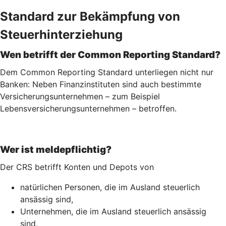
Standard zur Bekämpfung von
Steuerhinterziehung
Wen betrifft der Common Reporting Standard?
Dem Common Reporting Standard unterliegen nicht nur
Banken: Neben Finanzinstituten sind auch bestimmte
Versicherungsunternehmen – zum Beispiel
Lebensversicherungs­unternehmen – betroffen.
Wer ist meldepflichtig?
Der CRS betrifft Konten und Depots von
natürlichen Personen, die im Ausland steuerlich
ansässig sind,
Unternehmen, die im Ausland steuerlich ansässig
sind,