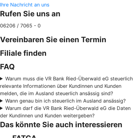
Ihre Nachricht an uns
Rufen Sie uns an
06206 / 7065 - 0
Vereinbaren Sie einen Termin
Filiale finden
FAQ
Warum muss die VR Bank Ried-Überwald eG steuerlich
relevante Informationen über Kundinnen und Kunden
melden, die im Ausland steuerlich ansässig sind?
Wann genau bin ich steuerlich im Ausland ansässig?
Warum darf die VR Bank Ried-Überwald eG die Daten
der Kundinnen und Kunden weitergeben?
Das könnte Sie auch interessieren