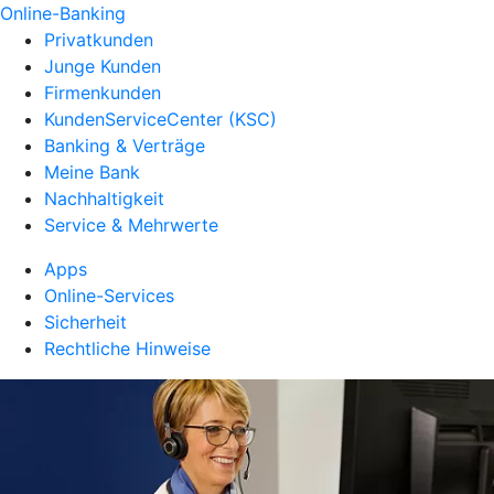
Online-Banking
Privatkunden
Junge Kunden
Firmenkunden
KundenServiceCenter (KSC)
Banking & Verträge
Meine Bank
Nachhaltigkeit
Service & Mehrwerte
Apps
Online-Services
Sicherheit
Rechtliche Hinweise