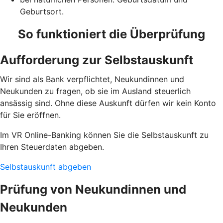
Geburtsort.
So funktioniert die Überprüfung
Aufforderung zur Selbstauskunft
Wir sind als Bank verpflichtet, Neukundinnen und
Neukunden zu fragen, ob sie im Ausland steuerlich
ansässig sind. Ohne diese Auskunft dürfen wir kein Konto
für Sie eröffnen.
Im VR Online-Banking können Sie die Selbstauskunft zu
Ihren Steuerdaten abgeben.
Selbstauskunft abgeben
Prüfung von Neukundinnen und
Neukunden