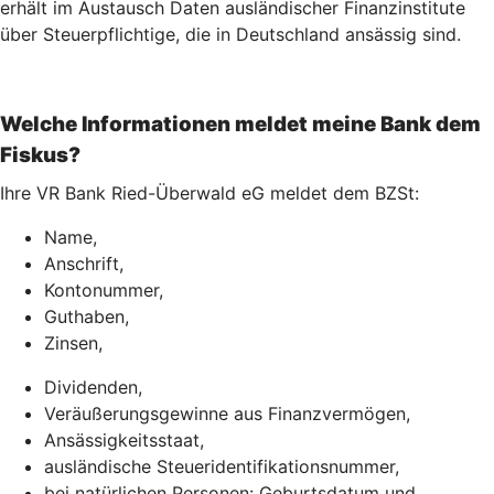
erhält im Austausch Daten ausländischer Finanzinstitute
über Steuerpflichtige, die in Deutschland ansässig sind.
Welche Informationen meldet meine Bank dem
Fiskus?
Ihre VR Bank Ried-Überwald eG meldet dem BZSt:
Name,
Anschrift,
Kontonummer,
Guthaben,
Zinsen,
Dividenden,
Veräußerungsgewinne aus Finanzvermögen,
Ansässigkeitsstaat,
ausländische Steueridentifikationsnummer,
bei natürlichen Personen: Geburtsdatum und