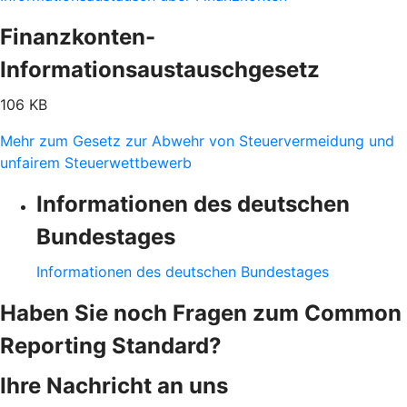
Finanzkonten-
Informationsaustauschgesetz
106 KB
Mehr zum Gesetz zur Abwehr von Steuervermeidung und
unfairem Steuerwettbewerb
Informationen des deutschen
Bundestages
Informationen des deutschen Bundestages
Haben Sie noch Fragen zum Common
Reporting Standard?
Ihre Nachricht an uns