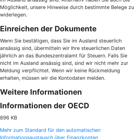
Möglichkeit, unsere Hinweise durch bestimmte Belege zu
widerlegen.
Einreichen der Dokumente
Wenn Sie bestätigen, dass Sie im Ausland steuerlich
ansässig sind, übermitteln wir Ihre steuerlichen Daten
jährlich an das Bundeszentralamt für Steuern. Falls Sie
nicht im Ausland ansässig sind, sind wir nicht mehr zur
Meldung verpflichtet. Wenn wir keine Rückmeldung
erhalten, müssen wir die Kontodaten melden.
Weitere Informationen
Informationen der OECD
896 KB
Mehr zum Standard für den automatischen
Informationsaustausch über Finanzkonten