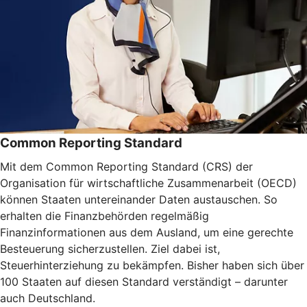
Common Reporting Standard
Mit dem Common Reporting Standard (CRS) der
Organisation für wirtschaftliche Zusammenarbeit (OECD)
können Staaten untereinander Daten austauschen. So
erhalten die Finanzbehörden regelmäßig
Finanzinformationen aus dem Ausland, um eine gerechte
Besteuerung sicherzustellen. Ziel dabei ist,
Steuerhinterziehung zu bekämpfen. Bisher haben sich über
100 Staaten auf diesen Standard verständigt – darunter
auch Deutschland.