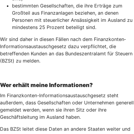
bestimmten Gesellschaften, die ihre Erträge zum
Großteil aus Finanzanlagen beziehen, an denen
Personen mit steuerlicher Ansässigkeit im Ausland zu
mindestens 25 Prozent beteiligt sind.
Wir sind daher in diesen Fällen nach dem Finanz­konten­
Informations­austausch­gesetz dazu verpflichtet, die
betreffenden Kunden an das Bundeszentralamt für Steuern
(BZSt) zu melden.
Wer erhält meine Informationen?
Im Finanzkonten-Informationsaustauschgesetz steht
außerdem, dass Gesellschaften oder Unternehmen generell
gemeldet werden, wenn sie ihren Sitz oder ihre
Geschäftsleitung im Ausland haben.
Das BZSt leitet diese Daten an andere Staaten weiter und