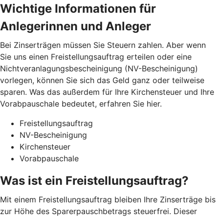
Wichtige Informationen für
Anlegerinnen und Anleger
Bei Zinserträgen müssen Sie Steuern zahlen. Aber wenn
Sie uns einen Freistellungsauftrag erteilen oder eine
Nichtveranlagungsbescheinigung (NV-Bescheinigung)
vorlegen, können Sie sich das Geld ganz oder teilweise
sparen. Was das außerdem für Ihre Kirchensteuer und Ihre
Vorabpauschale bedeutet, erfahren Sie hier.
Freistellungsauftrag
NV-Bescheinigung
Kirchensteuer
Vorabpauschale
Was ist ein Freistellungsauftrag?
Mit einem Freistellungsauftrag bleiben Ihre Zinserträge bis
zur Höhe des Sparerpauschbetrags steuerfrei. Dieser