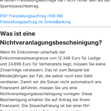
erteilten Freistellungsaufträge darf nicht höher sein als der
Sparerpauschbetrag.
PDF Freistellungsauftrag (108 KB)
Freistellungsauftrag im OnlineBanking
Was ist eine
Nichtveranlagungsbescheinigung?
Wenn Ihr Einkommen unterhalb der
Einkommenssteuergrenze von 12.348 Euro für Ledige
und 24.696 Euro für Verheiratete liegt, müssen Sie keine
Zinserträge versteuern. Das ist zum Beispiel bei
Minderjährigen der Fall, die selbst noch kein Geld
verdienen. Damit wir die Steuer nicht automatisch ans
Finanzamt abführen, müssen Sie uns eine
Nichtveranlagungsbescheinigung vorlegen. Diese
Bescheinigung erhalten Sie auf Antrag bei Ihrem
Finanzamt. Die Steuerbefreiung ist bei einer NV-