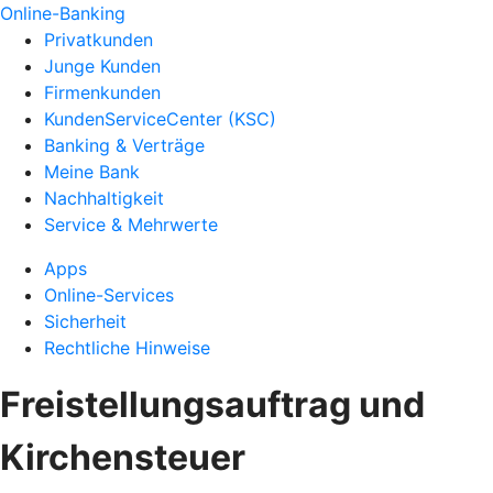
Online-Banking
Privatkunden
Junge Kunden
Firmenkunden
KundenServiceCenter (KSC)
Banking & Verträge
Meine Bank
Nachhaltigkeit
Service & Mehrwerte
Apps
Online-Services
Sicherheit
Rechtliche Hinweise
Freistellungsauftrag und
Kirchensteuer