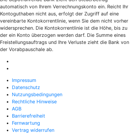
automatisch von Ihrem Verrechnungskonto ein. Reicht Ihr
Kontoguthaben nicht aus, erfolgt der Zugriff auf eine
vereinbarte Kontokorrentlinie, wenn Sie dem nicht vorher
widersprechen. Die Kontokorrentlinie ist die Höhe, bis zu
der ein Konto überzogen werden darf. Die Summe eines
Freistellungsauftrags und Ihre Verluste zieht die Bank von
der Vorabpauschale ab.
Impressum
Datenschutz
Nutzungsbedingungen
Rechtliche Hinweise
AGB
Barrierefreiheit
Fernwartung
Vertrag widerrufen