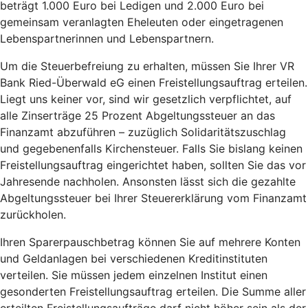
beträgt 1.000 Euro bei Ledigen und 2.000 Euro bei
gemeinsam veranlagten Eheleuten oder eingetragenen
Lebenspartnerinnen und Lebenspartnern.
Um die Steuerbefreiung zu erhalten, müssen Sie Ihrer VR
Bank Ried-Überwald eG einen Freistellungsauftrag erteilen.
Liegt uns keiner vor, sind wir gesetzlich verpflichtet, auf
alle Zinserträge 25 Prozent Abgeltungssteuer an das
Finanzamt abzuführen – zuzüglich Solidaritätszuschlag
und gegebenenfalls Kirchensteuer. Falls Sie bislang keinen
Freistellungsauftrag eingerichtet haben, sollten Sie das vor
Jahresende nachholen. Ansonsten lässt sich die gezahlte
Abgeltungssteuer bei Ihrer Steuererklärung vom Finanzamt
zurückholen.
Ihren Sparerpauschbetrag können Sie auf mehrere Konten
und Geldanlagen bei verschiedenen Kreditinstituten
verteilen. Sie müssen jedem einzelnen Institut einen
gesonderten Freistellungsauftrag erteilen. Die Summe aller