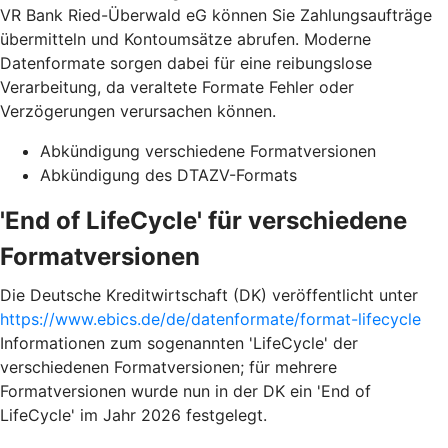
VR Bank Ried-Überwald eG können Sie Zahlungsaufträge
übermitteln und Kontoumsätze abrufen. Moderne
Datenformate sorgen dabei für eine reibungslose
Verarbeitung, da veraltete Formate Fehler oder
Verzögerungen verursachen können.
Abkündigung verschiedene Formatversionen
Abkündigung des DTAZV-Formats
'End of LifeCycle' für verschiedene
Formatversionen
Die Deutsche Kreditwirtschaft (DK) veröffentlicht unter
https://www.ebics.de/de/datenformate/format-lifecycle
Informationen zum sogenannten 'LifeCycle' der
verschiedenen Formatversionen; für mehrere
Formatversionen wurde nun in der DK ein 'End of
LifeCycle' im Jahr 2026 festgelegt.