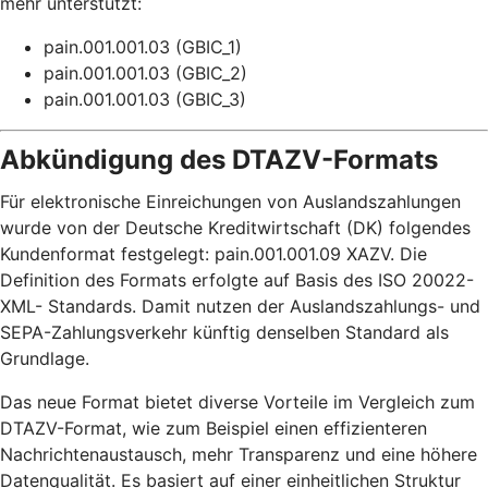
mehr unterstützt:
pain.001.001.03 (GBIC_1)
pain.001.001.03 (GBIC_2)
pain.001.001.03 (GBIC_3)
Abkündigung des DTAZV-Formats
Für elektronische Einreichungen von Auslandszahlungen
wurde von der Deutsche Kreditwirtschaft (DK) folgendes
Kundenformat festgelegt: pain.001.001.09 XAZV. Die
Definition des Formats erfolgte auf Basis des ISO 20022-
XML- Standards. Damit nutzen der Auslandszahlungs- und
SEPA-Zahlungsverkehr künftig denselben Standard als
Grundlage.
Das neue Format bietet diverse Vorteile im Vergleich zum
DTAZV-Format, wie zum Beispiel einen effizienteren
Nachrichtenaustausch, mehr Transparenz und eine höhere
Datenqualität. Es basiert auf einer einheitlichen Struktur