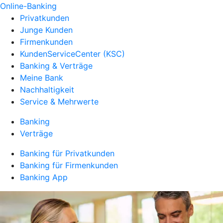
Online-Banking
Privatkunden
Junge Kunden
Firmenkunden
KundenServiceCenter (KSC)
Banking & Verträge
Meine Bank
Nachhaltigkeit
Service & Mehrwerte
Banking
Verträge
Banking für Privatkunden
Banking für Firmenkunden
Banking App