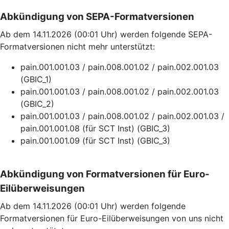
Abkündigung von SEPA-Formatversionen
Ab dem 14.11.2026 (00:01 Uhr) werden folgende SEPA-
Formatversionen nicht mehr unterstützt:
pain.001.001.03 / pain.008.001.02 / pain.002.001.03
(GBIC_1)
pain.001.001.03 / pain.008.001.02 / pain.002.001.03
(GBIC_2)
pain.001.001.03 / pain.008.001.02 / pain.002.001.03 /
pain.001.001.08 (für SCT Inst) (GBIC_3)
pain.001.001.09 (für SCT Inst) (GBIC_3)
Abkündigung von Formatversionen für Euro-
Eilüberweisungen
Ab dem 14.11.2026 (00:01 Uhr) werden folgende
Formatversionen für Euro-Eilüberweisungen von uns nicht