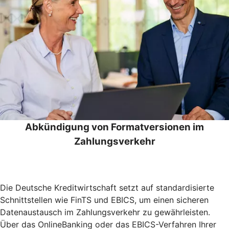
Abkündigung von Formatversionen im
Zahlungsverkehr
Die Deutsche Kreditwirtschaft setzt auf standardisierte
Schnittstellen wie FinTS und EBICS, um einen sicheren
Datenaustausch im Zahlungsverkehr zu gewährleisten.
Über das OnlineBanking oder das EBICS-Verfahren Ihrer