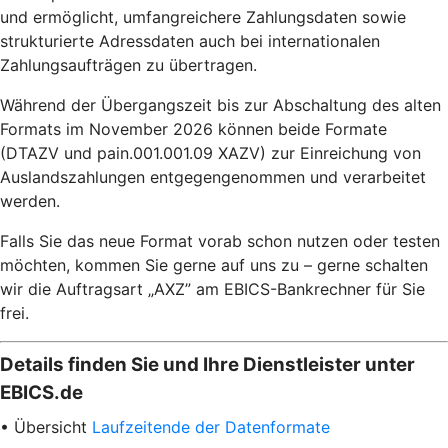
und ermöglicht, umfangreichere Zahlungsdaten sowie
strukturierte Adressdaten auch bei internationalen
Zahlungsaufträgen zu übertragen.
Während der Übergangszeit bis zur Abschaltung des alten
Formats im November 2026 können beide Formate
(DTAZV und pain.001.001.09 XAZV) zur Einreichung von
Auslandszahlungen entgegengenommen und verarbeitet
werden.
Falls Sie das neue Format vorab schon nutzen oder testen
möchten, kommen Sie gerne auf uns zu – gerne schalten
wir die Auftragsart „AXZ” am EBICS-Bankrechner für Sie
frei.
Details finden Sie und Ihre Dienstleister unter
EBICS.de
• Übersicht
Laufzeitende der Datenformate