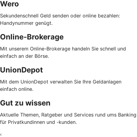
Wero
Sekundenschnell Geld senden oder online bezahlen:
Handynummer genügt.
Online-Brokerage
Mit unserem Online-Brokerage handeln Sie schnell und
einfach an der Börse.
UnionDepot
Mit dem UnionDepot verwalten Sie Ihre Geldanlagen
einfach online.
Gut zu wissen
Aktuelle Themen, Ratgeber und Services rund ums Banking
für Privatkundinnen und -kunden.
‹