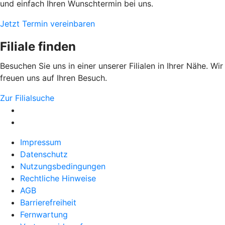
und einfach Ihren Wunschtermin bei uns.
Jetzt Termin vereinbaren
Filiale finden
Besuchen Sie uns in einer unserer Filialen in Ihrer Nähe. Wir
freuen uns auf Ihren Besuch.
Zur Filialsuche
Impressum
Datenschutz
Nutzungsbedingungen
Rechtliche Hinweise
AGB
Barrierefreiheit
Fernwartung