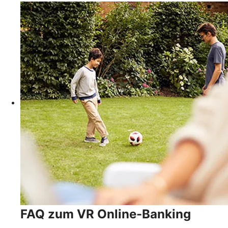
FAQ zum VR Online-Banking