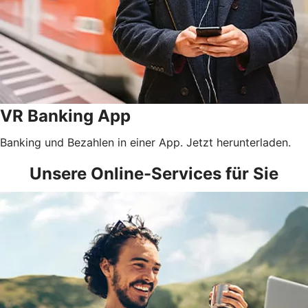
VR Banking App
Banking und Bezahlen in einer App. Jetzt herunterladen.
Unsere Online-Services für Sie