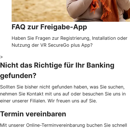
FAQ zur Freigabe-App
Haben Sie Fragen zur Registrierung, Installation oder
Nutzung der VR SecureGo plus App?
>
Nicht das Richtige für Ihr Banking
gefunden?
Sollten Sie bisher nicht gefunden haben, was Sie suchen,
nehmen Sie Kontakt mit uns auf oder besuchen Sie uns in
einer unserer Filialen. Wir freuen uns auf Sie.
Termin vereinbaren
Mit unserer Online-Terminvereinbarung buchen Sie schnell