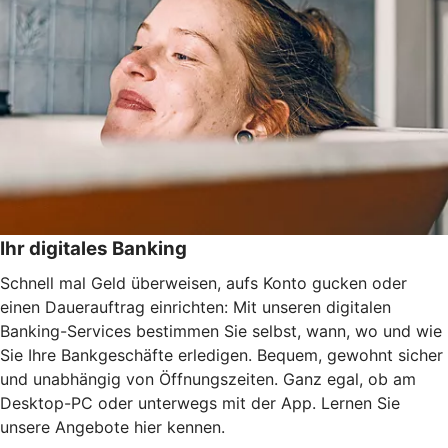
Ihr digitales Banking
Schnell mal Geld überweisen, aufs Konto gucken oder
einen Dauerauftrag einrichten: Mit unseren digitalen
Banking-Services bestimmen Sie selbst, wann, wo und wie
Sie Ihre Bankgeschäfte erledigen. Bequem, gewohnt sicher
und unabhängig von Öffnungszeiten. Ganz egal, ob am
Desktop-PC oder unterwegs mit der App. Lernen Sie
unsere Angebote hier kennen.