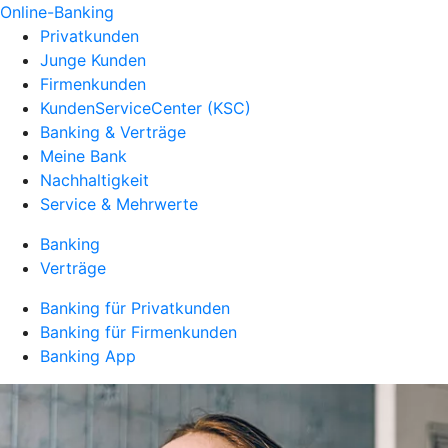
Online-Banking
Privatkunden
Junge Kunden
Firmenkunden
KundenServiceCenter (KSC)
Banking & Verträge
Meine Bank
Nachhaltigkeit
Service & Mehrwerte
Banking
Verträge
Banking für Privatkunden
Banking für Firmenkunden
Banking App