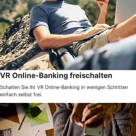
VR Online-Banking freischalten
Schalten Sie Ihr VR Online-Banking in wenigen Schritten
einfach selbst frei.