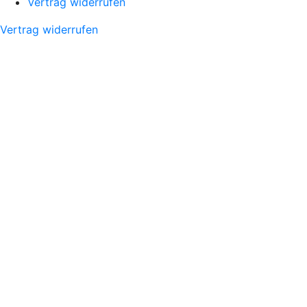
Vertrag widerrufen
Vertrag widerrufen