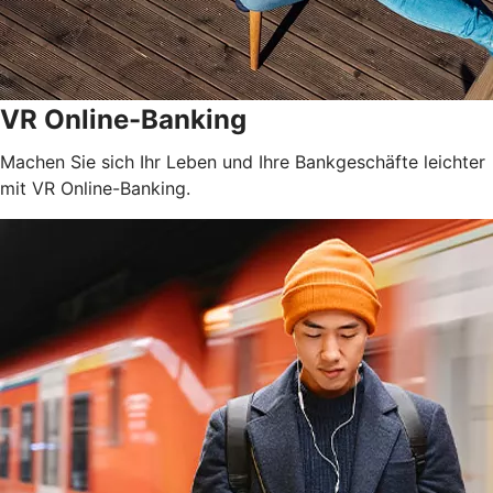
VR Online-Banking
Machen Sie sich Ihr Leben und Ihre Bankgeschäfte leichter
mit VR Online-Banking.