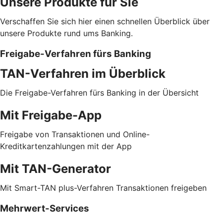
Unsere Produkte für Sie
Verschaffen Sie sich hier einen schnellen Überblick über
unsere Produkte rund ums Banking.
Freigabe-Verfahren fürs Banking
TAN-Verfahren im Überblick
Die Freigabe-Verfahren fürs Banking in der Übersicht
Mit Freigabe-App
Freigabe von Transaktionen und Online-
Kreditkartenzahlungen mit der App
Mit TAN-Generator
Mit Smart-TAN plus-Verfahren Transaktionen freigeben
Mehrwert-Services