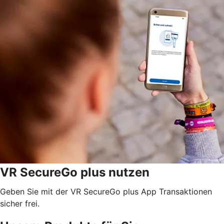
VR SecureGo plus nutzen
Geben Sie mit der VR SecureGo plus App Transaktionen
sicher frei.