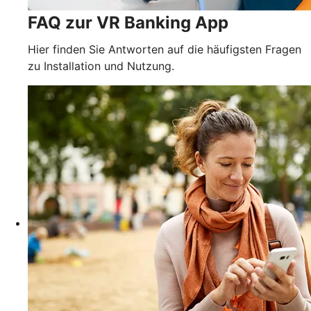
FAQ zur VR Banking App
Hier finden Sie Antworten auf die häufigsten Fragen
zu Installation und Nutzung.