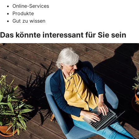
Online-Services
Produkte
Gut zu wissen
Das könnte interessant für Sie sein