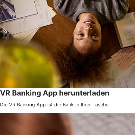
VR Banking App herunterladen
Die VR Banking App ist die Bank in Ihrer Tasche.