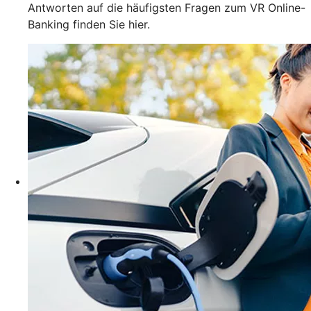
Antworten auf die häufigsten Fragen zum VR Online-
Banking finden Sie hier.