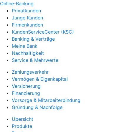
Online-Banking
Privatkunden
Junge Kunden
Firmenkunden
KundenServiceCenter (KSC)
Banking & Verträge
Meine Bank
Nachhaltigkeit
Service & Mehrwerte
Zahlungsverkehr
Vermögen & Eigenkapital
Versicherung
Finanzierung
Vorsorge & Mitarbeiterbindung
Gründung & Nachfolge
Übersicht
Produkte