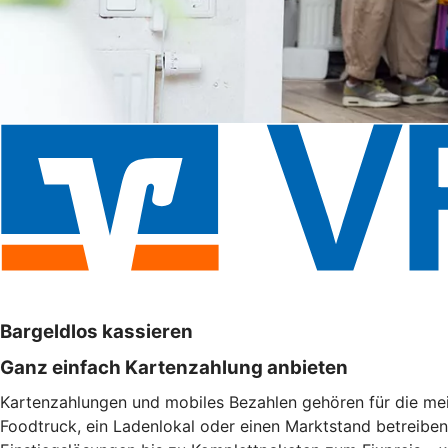
Bargeldlos kassieren
Ganz einfach Kartenzahlung anbieten
Kartenzahlungen und mobiles Bezahlen gehören für die meis
Foodtruck, ein Ladenlokal oder einen Marktstand betreibe