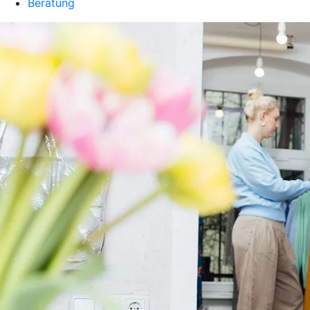
Beratung