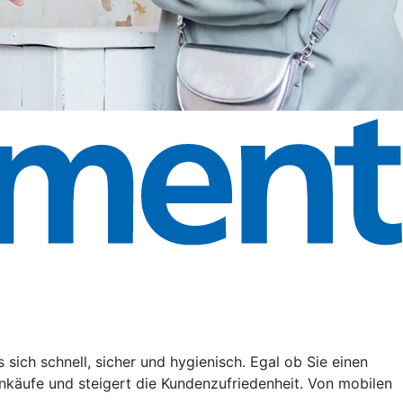
ich schnell, sicher und hygienisch. Egal ob Sie einen
nkäufe und steigert die Kundenzufriedenheit. Von mobilen