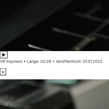
▶
VR Payment • Länge: 02:28 • Veröffentlicht: 01.01.2022
x