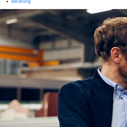
Beratung