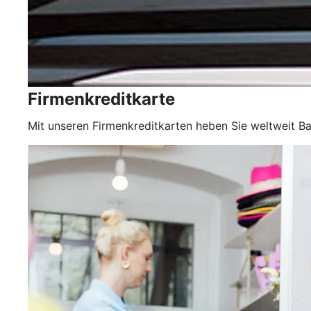
Firmenkreditkarte
Mit unseren Firmenkreditkarten heben Sie weltweit Ba