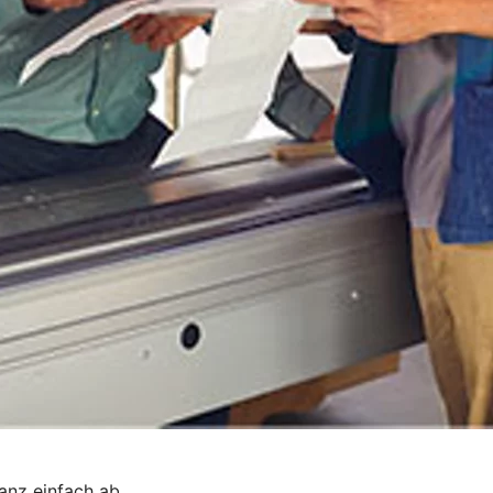
ganz einfach ab.