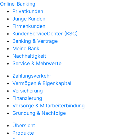
Online-Banking
Privatkunden
Junge Kunden
Firmenkunden
KundenServiceCenter (KSC)
Banking & Verträge
Meine Bank
Nachhaltigkeit
Service & Mehrwerte
Zahlungsverkehr
Vermögen & Eigenkapital
Versicherung
Finanzierung
Vorsorge & Mitarbeiterbindung
Gründung & Nachfolge
Übersicht
Produkte