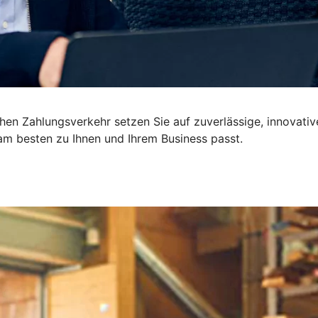
ichen Zahlungsverkehr setzen Sie auf zuverlässige, innova
m besten zu Ihnen und Ihrem Business passt.