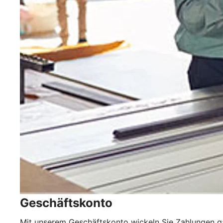
Geschäftskonto
Mit unserem Geschäftskonto wickeln Sie Zahlungen 