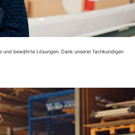
tive und bewährte Lösungen. Dank unserer fachkundigen