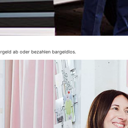
rgeld ab oder bezahlen bargeldlos.