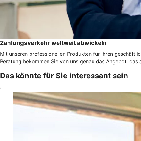
Zahlungsverkehr weltweit abwickeln
Mit unseren professionellen Produkten für Ihren geschäftl
Beratung bekommen Sie von uns genau das Angebot, das a
Das könnte für Sie interessant sein
‹