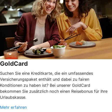
GoldCard
Suchen Sie eine Kreditkarte, die ein umfassendes
Versicherungspaket enthält und dabei zu fairen
Konditionen zu haben ist? Bei unserer GoldCard
bekommen Sie zusätzlich noch einen Reisebonus für Ihre
Urlaubskasse.
Mehr erfahren