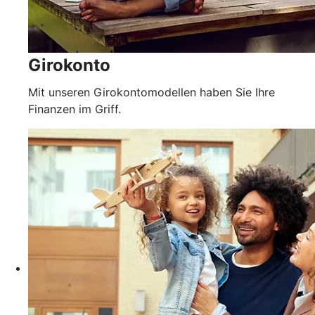
Girokonto
Mit unseren Girokontomodellen haben Sie Ihre
Finanzen im Griff.