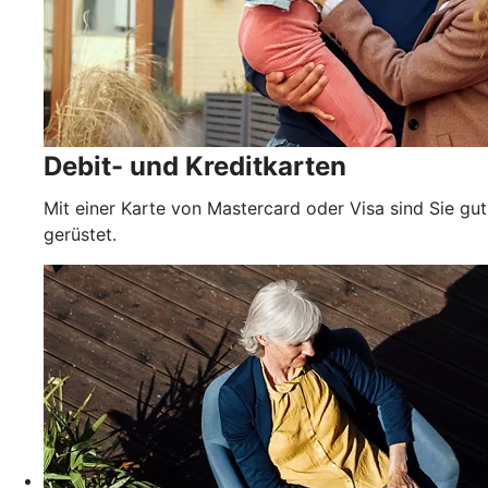
Debit- und Kreditkarten
Mit einer Karte von Mastercard oder Visa sind Sie gut
gerüstet.