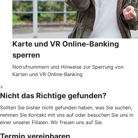
Karte und VR Online-Banking
sperren
Notrufnummern und Hinweise zur Sperrung von
Karten und VR Online-Banking
>
Nicht das Richtige gefunden?
Sollten Sie bisher nicht gefunden haben, was Sie suchen,
nehmen Sie Kontakt mit uns auf oder besuchen Sie uns in
einer unserer Filialen. Wir freuen uns auf Sie.
Termin vereinbaren