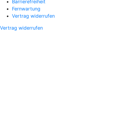
Barrierefreiheit
Fernwartung
Vertrag widerrufen
Vertrag widerrufen