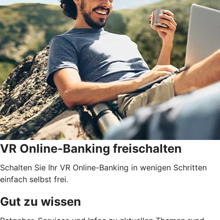
VR Online-Banking freischalten
Schalten Sie Ihr VR Online-Banking in wenigen Schritten
einfach selbst frei.
Gut zu wissen