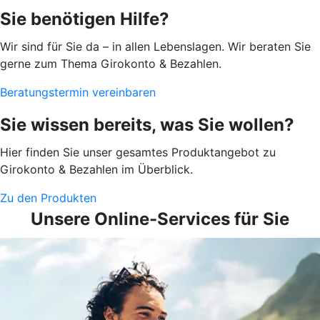
Sie benötigen Hilfe?
Wir sind für Sie da – in allen Lebenslagen. Wir beraten Sie
gerne zum Thema Girokonto & Bezahlen.
Beratungstermin vereinbaren
Sie wissen bereits, was Sie wollen?
Hier finden Sie unser gesamtes Produktangebot zu
Girokonto & Bezahlen im Überblick.
Zu den Produkten
Unsere Online-Services für Sie