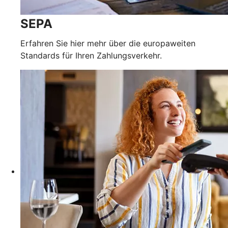
SEPA
Erfahren Sie hier mehr über die europaweiten
Standards für Ihren Zahlungsverkehr.