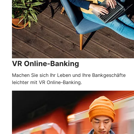
VR Online-Banking
Machen Sie sich Ihr Leben und Ihre Bankgeschäfte
leichter mit VR Online-Banking.