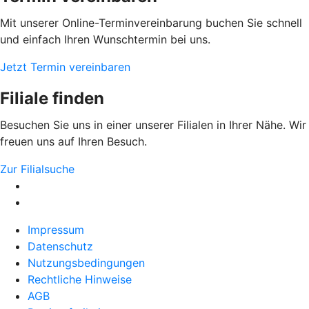
Mit unserer Online-Terminvereinbarung buchen Sie schnell
und einfach Ihren Wunschtermin bei uns.
Jetzt Termin vereinbaren
Filiale finden
Besuchen Sie uns in einer unserer Filialen in Ihrer Nähe. Wir
freuen uns auf Ihren Besuch.
Zur Filialsuche
Impressum
Datenschutz
Nutzungsbedingungen
Rechtliche Hinweise
AGB