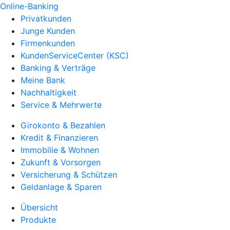
Online-Banking
Privatkunden
Junge Kunden
Firmenkunden
KundenServiceCenter (KSC)
Banking & Verträge
Meine Bank
Nachhaltigkeit
Service & Mehrwerte
Girokonto & Bezahlen
Kredit & Finanzieren
Immobilie & Wohnen
Zukunft & Vorsorgen
Versicherung & Schützen
Geldanlage & Sparen
Übersicht
Produkte