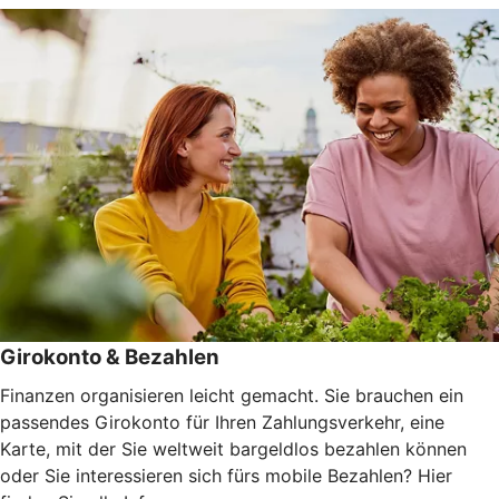
Girokonto & Bezahlen
Finanzen organisieren leicht gemacht. Sie brauchen ein
passendes Girokonto für Ihren Zahlungsverkehr, eine
Karte, mit der Sie weltweit bargeldlos bezahlen können
oder Sie interessieren sich fürs mobile Bezahlen? Hier