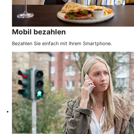
Mobil bezahlen
Bezahlen Sie einfach mit Ihrem Smartphone.