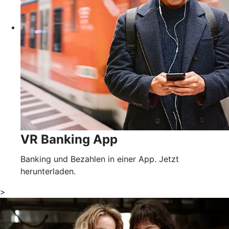
VR Banking App
Banking und Bezahlen in einer App. Jetzt
herunterladen.
>