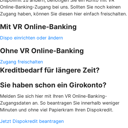
Online-Banking-Zugang bei uns. Sollten Sie noch keinen
Zugang haben, können Sie diesen hier einfach freischalten.
Mit VR Online-Banking
Dispo einrichten oder ändern
Ohne VR Online-Banking
Zugang freischalten
Kreditbedarf für längere Zeit?
Sie haben schon ein Girokonto?
Melden Sie sich hier mit Ihren VR Online-Banking-
Zugangsdaten an. So beantragen Sie innerhalb weniger
Minuten und ohne viel Papierkram Ihren Dispokredit.
Jetzt Dispokredit beantragen