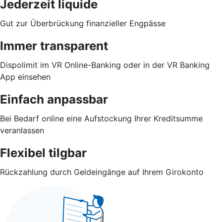
Jederzeit liquide
Gut zur Überbrückung finanzieller Engpässe
Immer transparent
Dispolimit im VR Online-Banking oder in der VR Banking
App einsehen
Einfach anpassbar
Bei Bedarf online eine Aufstockung Ihrer Kreditsumme
veranlassen
Flexibel tilgbar
Rückzahlung durch Geldeingänge auf Ihrem Girokonto