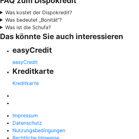
FAQ zum Dispokredit
Was kostet der Dispokredit?
Was bedeutet „Bonität“?
Was ist die Schufa?
Das könnte Sie auch interessieren
easyCredit
easyCredit
Kreditkarte
Kreditkarte
Impressum
Datenschutz
Nutzungsbedingungen
Rechtliche Hinweise