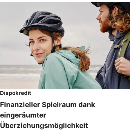
Dispokredit
Finanzieller Spielraum dank
eingeräumter
Überziehungsmöglichkeit