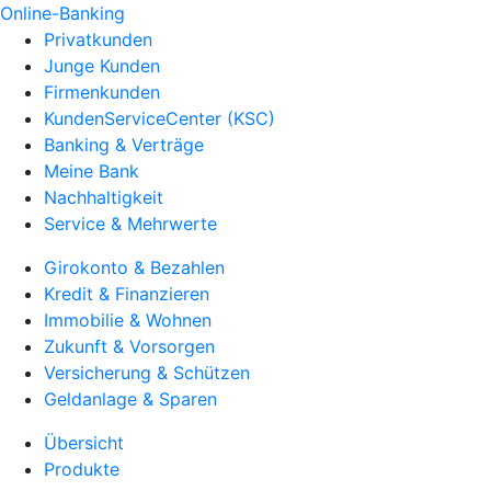
Online-Banking
Privatkunden
Junge Kunden
Firmenkunden
KundenServiceCenter (KSC)
Banking & Verträge
Meine Bank
Nachhaltigkeit
Service & Mehrwerte
Girokonto & Bezahlen
Kredit & Finanzieren
Immobilie & Wohnen
Zukunft & Vorsorgen
Versicherung & Schützen
Geldanlage & Sparen
Übersicht
Produkte