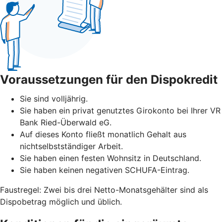
Voraussetzungen für den Dispokredit
Sie sind volljährig.
Sie haben ein privat genutztes Girokonto bei Ihrer VR
Bank Ried-Überwald eG.
Auf dieses Konto fließt monatlich Gehalt aus
nichtselbstständiger Arbeit.
Sie haben einen festen Wohnsitz in Deutschland.
Sie haben keinen negativen SCHUFA-Eintrag.
Faustregel: Zwei bis drei Netto-Monatsgehälter sind als
Dispobetrag möglich und üblich.