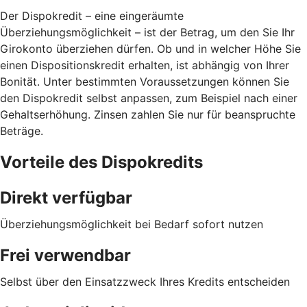
Der Dispokredit – eine eingeräumte
Überziehungsmöglichkeit – ist der Betrag, um den Sie Ihr
Girokonto überziehen dürfen. Ob und in welcher Höhe Sie
einen Dispositionskredit erhalten, ist abhängig von Ihrer
Bonität. Unter bestimmten Voraussetzungen können Sie
den Dispokredit selbst anpassen, zum Beispiel nach einer
Gehaltserhöhung. Zinsen zahlen Sie nur für beanspruchte
Beträge.
Vorteile des Dispokredits
Direkt verfügbar
Überziehungsmöglichkeit bei Bedarf sofort nutzen
Frei verwendbar
Selbst über den Einsatzzweck Ihres Kredits entscheiden