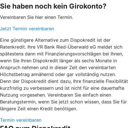
Sie haben noch kein Girokonto?
Vereinbaren Sie hier einen Termin.
Jetzt Termin vereinbaren
Eine günstigere Alternative zum Dispokredit ist der
Ratenkredit. Ihre VR Bank Ried-Überwald eG meldet sich
spätestens dann mit Finanzierungsvorschlägen bei Ihnen,
wenn Sie Ihren Dispokredit länger als sechs Monate in
Anspruch nehmen und in dieser Zeit den vereinbarten
Höchstbetrag annähernd oder gar vollständig nutzen.
Denn der Dispokredit dient dazu, Ihre finanzielle Flexibilität
kurzfristig zu verbessern und ist nicht für eine dauerhafte
Nutzung vorgesehen. Vereinbaren Sie einfach einen
Beratungstermin, wenn Sie jetzt schon wissen, dass Sie für
längere Zeit einen Kredit benötigen.
Termin vereinbaren