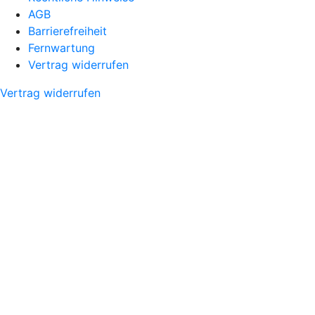
AGB
Barrierefreiheit
Fernwartung
Vertrag widerrufen
Vertrag widerrufen