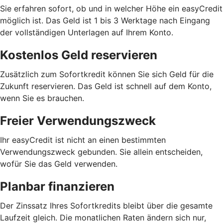
Sie erfahren sofort, ob und in welcher Höhe ein easyCredit
möglich ist. Das Geld ist 1 bis 3 Werktage nach Eingang
der vollständigen Unterlagen auf Ihrem Konto.
Kostenlos Geld reservieren
Zusätzlich zum Sofortkredit können Sie sich Geld für die
Zukunft reservieren. Das Geld ist schnell auf dem Konto,
wenn Sie es brauchen.
Freier Verwendungszweck
Ihr easyCredit ist nicht an einen bestimmten
Verwendungszweck gebunden. Sie allein entscheiden,
wofür Sie das Geld verwenden.
Planbar finanzieren
Der Zinssatz Ihres Sofortkredits bleibt über die gesamte
Laufzeit gleich. Die monatlichen Raten ändern sich nur,