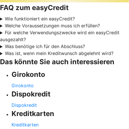
FAQ zum easyCredit
Wie funktioniert ein easyCredit?
Welche Voraussetzungen muss ich erfüllen?
Für welche Verwendungszwecke wird ein easyCredit
ausgezahlt?
Was benötige ich für den Abschluss?
Was ist, wenn mein Kreditwunsch abgelehnt wird?
Das könnte Sie auch interessieren
Girokonto
Girokonto
Dispokredit
Dispokredit
Kreditkarten
Kreditkarten