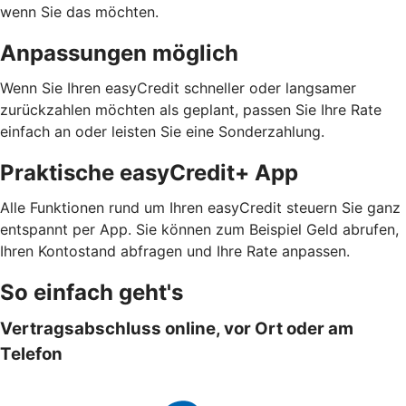
wenn Sie das möchten.
Anpassungen möglich
Wenn Sie Ihren easyCredit schneller oder langsamer
zurückzahlen möchten als geplant, passen Sie Ihre Rate
einfach an oder leisten Sie eine Sonderzahlung.
Praktische easyCredit+ App
Alle Funktionen rund um Ihren easyCredit steuern Sie ganz
entspannt per App. Sie können zum Beispiel Geld abrufen,
Ihren Kontostand abfragen und Ihre Rate anpassen.
So einfach geht's
Vertragsabschluss online, vor Ort oder am
Telefon