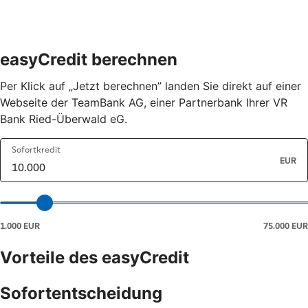
easyCredit berechnen
Per Klick auf „Jetzt berechnen” landen Sie direkt auf einer
Webseite der TeamBank AG, einer Partnerbank Ihrer VR
Bank Ried-Überwald eG.
Vorteile des easyCredit
Sofortentscheidung