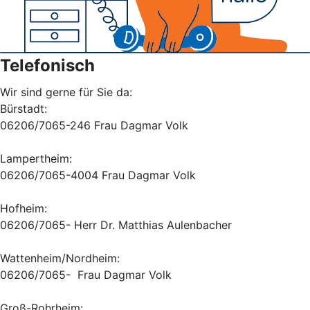
Telefonisch
Wir sind gerne für Sie da:
Bürstadt:
06206/7065-246 Frau Dagmar Volk
Lampertheim:
06206/7065-4004 Frau Dagmar Volk
Hofheim:
06206/7065- Herr Dr. Matthias Aulenbacher
Wattenheim/Nordheim:
06206/7065- Frau Dagmar Volk
Groß-Rohrheim: