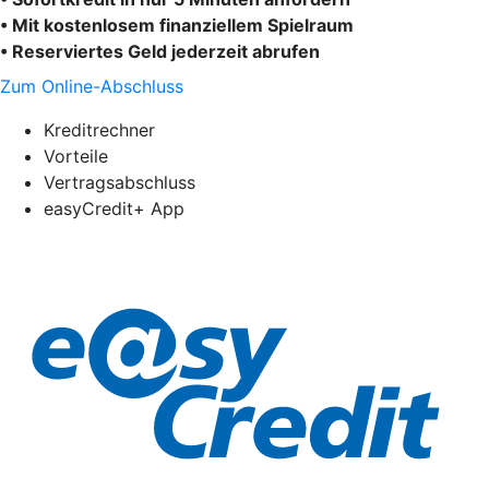
• Mit kostenlosem finanziellem Spielraum
• Reserviertes Geld jederzeit abrufen
Zum Online-Abschluss
Kreditrechner
Vorteile
Vertragsabschluss
easyCredit+ App