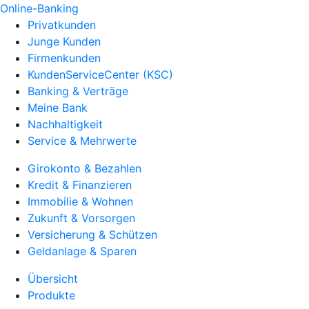
Online-Banking
Privatkunden
Junge Kunden
Firmenkunden
KundenServiceCenter (KSC)
Banking & Verträge
Meine Bank
Nachhaltigkeit
Service & Mehrwerte
Girokonto & Bezahlen
Kredit & Finanzieren
Immobilie & Wohnen
Zukunft & Vorsorgen
Versicherung & Schützen
Geldanlage & Sparen
Übersicht
Produkte