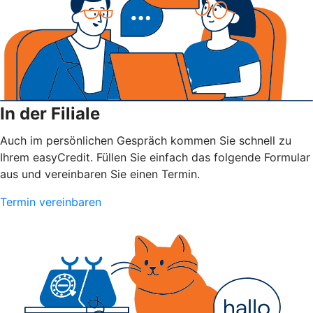
In der Filiale
Auch im persönlichen Gespräch kommen Sie schnell zu
Ihrem easyCredit. Füllen Sie einfach das folgende Formular
aus und vereinbaren Sie einen Termin.
Termin vereinbaren