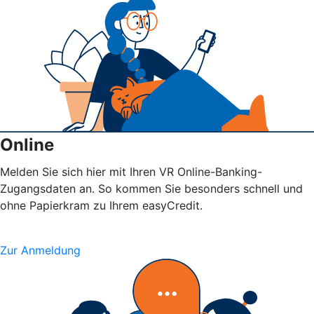
Online
Melden Sie sich hier mit Ihren VR Online-Banking-
Zugangsdaten an. So kommen Sie besonders schnell und
ohne Papierkram zu Ihrem easyCredit.
Zur Anmeldung