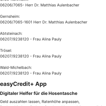
06206/7065- Herr Dr. Matthias Aulenbacher
Gernsheim:
06206/7065-1601 Herr Dr. Matthias Aulenbacher
Abtsteinach:
06207/9238120 - Frau Alina Pauly
Trösel:
06207/9238120 - Frau Alina Pauly
Wald-Michelbach:
06207/9238120 - Frau Alina Pauly
easyCredit+ App
Digitaler Helfer für die Hosentasche
Geld auszahlen lassen, Ratenhöhe anpassen,