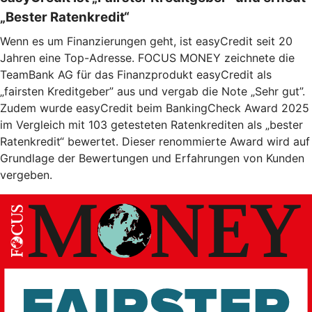
„Bester Ratenkredit“
Wenn es um Finanzierungen geht, ist easyCredit seit 20
Jahren eine Top-Adresse. FOCUS MONEY zeichnete die
TeamBank AG für das Finanzprodukt easyCredit als
„fairsten Kreditgeber” aus und vergab die Note „Sehr gut”.
Zudem wurde easyCredit beim BankingCheck Award 2025
im Vergleich mit 103 getesteten Ratenkrediten als „bester
Ratenkredit“ bewertet. Dieser renommierte Award wird auf
Grundlage der Bewertungen und Erfahrungen von Kunden
vergeben.