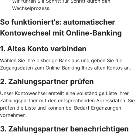
Wir führen Sie Schritt für Schritt durch den
Wechselprozess.
So funktioniert's: automatischer
Kontowechsel mit Online-Banking
1. Altes Konto verbinden
Wählen Sie Ihre bisherige Bank aus und geben Sie die
Zugangsdaten zum Online-Banking Ihres alten Kontos an.
2. Zahlungspartner prüfen
Unser Kontowechsel erstellt eine vollständige Liste Ihrer
Zahlungspartner mit den entsprechenden Adressdaten. Sie
prüfen die Liste und können bei Bedarf Ergänzungen
vornehmen.
3. Zahlungspartner benachrichtigen