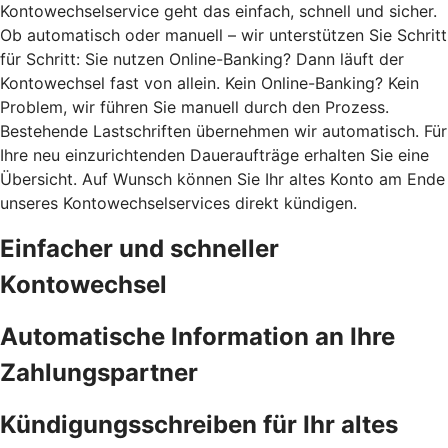
Kontowechselservice geht das einfach, schnell und sicher.
Ob automatisch oder manuell – wir unterstützen Sie Schritt
für Schritt: Sie nutzen Online-Banking? Dann läuft der
Kontowechsel fast von allein. Kein Online-Banking? Kein
Problem, wir führen Sie manuell durch den Prozess.
Bestehende Lastschriften übernehmen wir automatisch. Für
Ihre neu einzurichtenden Daueraufträge erhalten Sie eine
Übersicht. Auf Wunsch können Sie Ihr altes Konto am Ende
unseres Kontowechselservices direkt kündigen.
Einfacher und schneller
Kontowechsel
Automatische Information an Ihre
Zahlungspartner
Kündigungsschreiben für Ihr altes