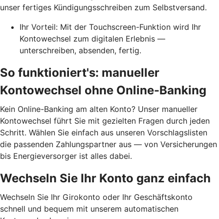
unser fertiges Kündigungsschreiben zum Selbstversand.
Ihr Vorteil: Mit der Touchscreen-Funktion wird Ihr
Kontowechsel zum digitalen Erlebnis —
unterschreiben, absenden, fertig.
So funktioniert's: manueller
Kontowechsel ohne Online-Banking
Kein Online-Banking am alten Konto? Unser manueller
Kontowechsel führt Sie mit gezielten Fragen durch jeden
Schritt. Wählen Sie einfach aus unseren Vorschlagslisten
die passenden Zahlungspartner aus — von Versicherungen
bis Energieversorger ist alles dabei.
Wechseln Sie Ihr Konto ganz einfach
Wechseln Sie Ihr Girokonto oder Ihr Geschäftskonto
schnell und bequem mit unserem automatischen