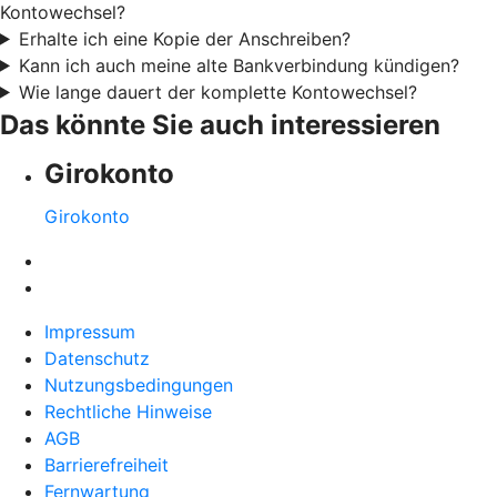
Kontowechsel?
Erhalte ich eine Kopie der Anschreiben?
Kann ich auch meine alte Bankverbindung kündigen?
Wie lange dauert der komplette Kontowechsel?
Das könnte Sie auch interessieren
Girokonto
Girokonto
Impressum
Datenschutz
Nutzungsbedingungen
Rechtliche Hinweise
AGB
Barrierefreiheit
Fernwartung