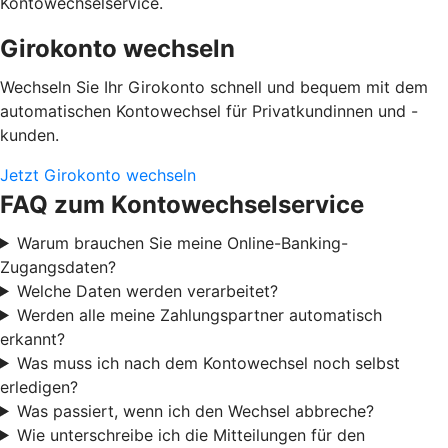
Kontowechselservice.
Girokonto wechseln
Wechseln Sie Ihr Girokonto schnell und bequem mit dem
automatischen Kontowechsel für Privatkundinnen und -
kunden.
Jetzt Girokonto wechseln
FAQ zum Kontowechselservice
Warum brauchen Sie meine Online-Banking-
Zugangsdaten?
Welche Daten werden verarbeitet?
Werden alle meine Zahlungspartner automatisch
erkannt?
Was muss ich nach dem Kontowechsel noch selbst
erledigen?
Was passiert, wenn ich den Wechsel abbreche?
Wie unterschreibe ich die Mitteilungen für den