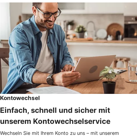
Kontowechsel
Einfach, schnell und sicher mit
unserem Kontowechselservice
Wechseln Sie mit Ihrem Konto zu uns – mit unserem