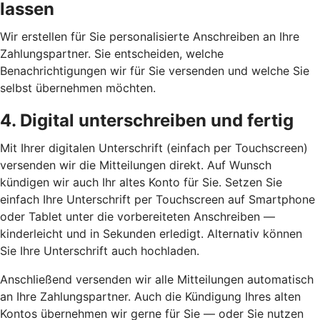
lassen
Wir erstellen für Sie personalisierte Anschreiben an Ihre
Zahlungspartner. Sie entscheiden, welche
Benachrichtigungen wir für Sie versenden und welche Sie
selbst übernehmen möchten.
4. Digital unterschreiben und fertig
Mit Ihrer digitalen Unterschrift (einfach per Touchscreen)
versenden wir die Mitteilungen direkt. Auf Wunsch
kündigen wir auch Ihr altes Konto für Sie. Setzen Sie
einfach Ihre Unterschrift per Touchscreen auf Smartphone
oder Tablet unter die vorbereiteten Anschreiben —
kinderleicht und in Sekunden erledigt. Alternativ können
Sie Ihre Unterschrift auch hochladen.
Anschließend versenden wir alle Mitteilungen automatisch
an Ihre Zahlungspartner. Auch die Kündigung Ihres alten
Kontos übernehmen wir gerne für Sie — oder Sie nutzen