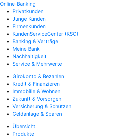
Online-Banking
Privatkunden
Junge Kunden
Firmenkunden
KundenServiceCenter (KSC)
Banking & Verträge
Meine Bank
Nachhaltigkeit
Service & Mehrwerte
Girokonto & Bezahlen
Kredit & Finanzieren
Immobilie & Wohnen
Zukunft & Vorsorgen
Versicherung & Schützen
Geldanlage & Sparen
Übersicht
Produkte