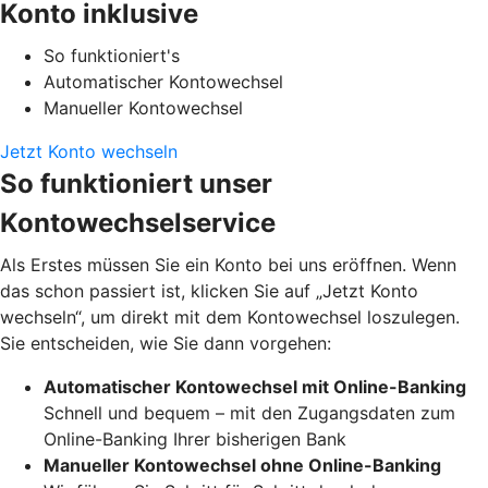
Konto inklusive
So funktioniert's
Automatischer Kontowechsel
Manueller Kontowechsel
Jetzt Konto wechseln
So funktioniert unser
Kontowechselservice
Als Erstes müssen Sie ein Konto bei uns eröffnen. Wenn
das schon passiert ist, klicken Sie auf „Jetzt Konto
wechseln“, um direkt mit dem Kontowechsel loszulegen.
Sie entscheiden, wie Sie dann vorgehen:
Automatischer Kontowechsel mit Online-Banking
Schnell und bequem – mit den Zugangsdaten zum
Online-Banking Ihrer bisherigen Bank
Manueller Kontowechsel ohne Online-Banking