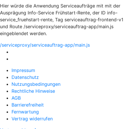
Hier würde die Anwendung Serviceaufträge mit mit der
Ausprägung Info-Service Frühstart-Rente, der ID info-
service_fruehstart-rente, Tag serviceauftrag-frontend-v1
und Route /serviceproxy/serviceauftrag-app/main.js
eingeblendet werden.
/serviceproxy/serviceauftrag-app/main.js
Impressum
Datenschutz
Nutzungsbedingungen
Rechtliche Hinweise
AGB
Barrierefreiheit
Fernwartung
Vertrag widerrufen