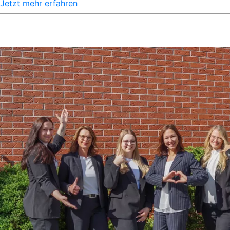
Jetzt mehr erfahren