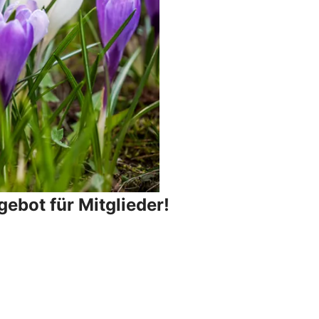
ebot für Mitglieder!