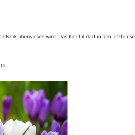
ren Bank überwiesen wird. Das Kapital darf in den letzten
ate