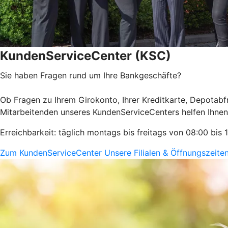
KundenServiceCenter (KSC)
Sie haben Fragen rund um Ihre Bankgeschäfte?
Ob Fragen zu Ihrem Girokonto, Ihrer Kreditkarte, Depotab
Mitarbeitenden unseres KundenServiceCenters helfen Ihnen
Erreichbarkeit: täglich montags bis freitags von 08:00 bis 
Zum KundenServiceCenter
Unsere Filialen & Öffnungszeite