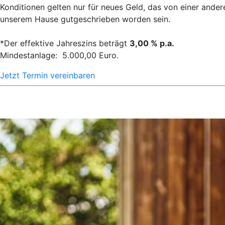
Konditionen gelten nur für neues Geld, das von einer ande
unserem Hause gutgeschrieben worden sein.
*Der effektive Jahreszins beträgt
3,00 % p.a.
Mindestanlage: 5.000,00 Euro.
Jetzt Termin vereinbaren