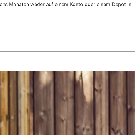
 sechs Monaten weder auf einem Konto oder einem Depot in