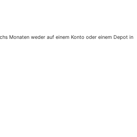
 sechs Monaten weder auf einem Konto oder einem Depot in