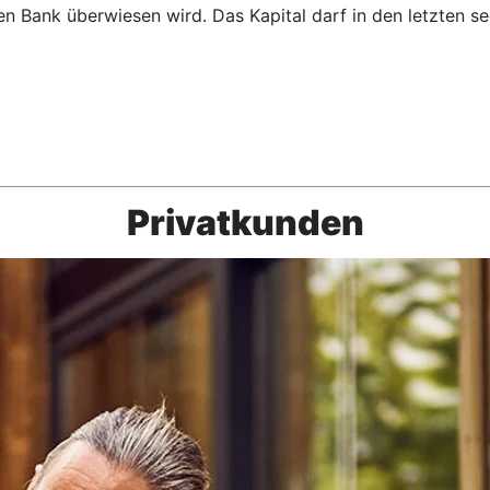
ren Bank überwiesen wird. Das Kapital darf in den letzten
Privatkunden