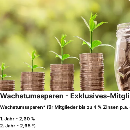
Wachstumssparen - Exklusives-Mitglie
Wachstumssparen* für Mitglieder bis zu 4 % Zinsen p.a. 
1. Jahr - 2,60 %
2. Jahr - 2,65 %