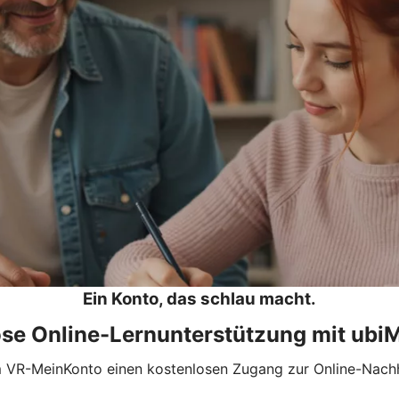
Ein Konto, das schlau macht.
ose Online-Lernunterstützung mit ubiM
 VR-MeinKonto einen kostenlosen Zugang zur Online-Nachhi