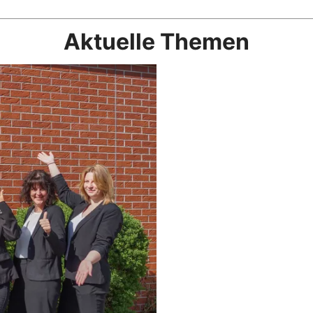
Aktuelle Themen