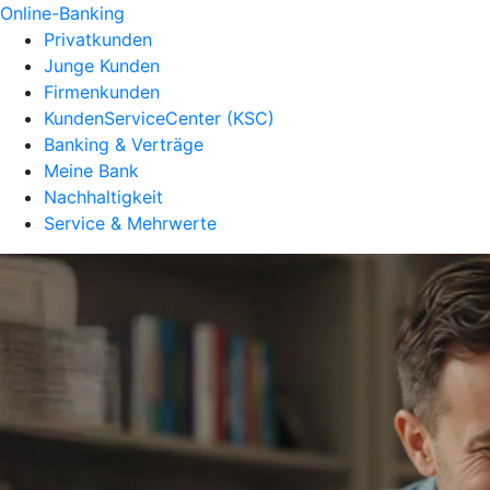
Online-Banking
Privatkunden
Junge Kunden
Firmenkunden
KundenServiceCenter (KSC)
Banking & Verträge
Meine Bank
Nachhaltigkeit
Service & Mehrwerte