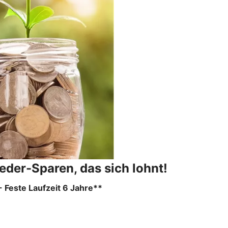
der-Sparen, das sich lohnt!
- Feste Laufzeit 6 Jahre**