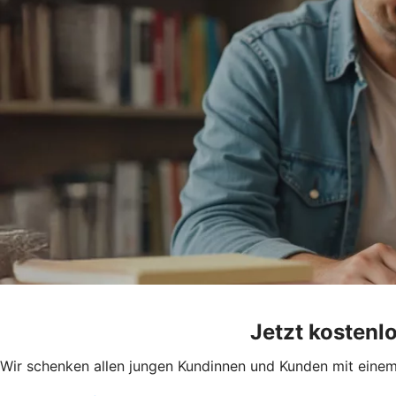
Jetzt kostenl
Wir schenken allen jungen Kundinnen und Kunden mit einem