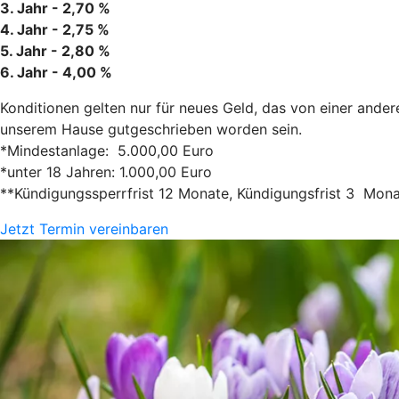
3. Jahr - 2,70 %
4. Jahr - 2,75 %
5. Jahr - 2,80 %
6. Jahr - 4,00 %
Konditionen gelten nur für neues Geld, das von einer ande
unserem Hause gutgeschrieben worden sein.
*Mindestanlage: 5.000,00 Euro
*unter 18 Jahren: 1.000,00 Euro
**Kündigungssperrfrist 12 Monate, Kündigungsfrist 3 Mon
Jetzt Termin vereinbaren