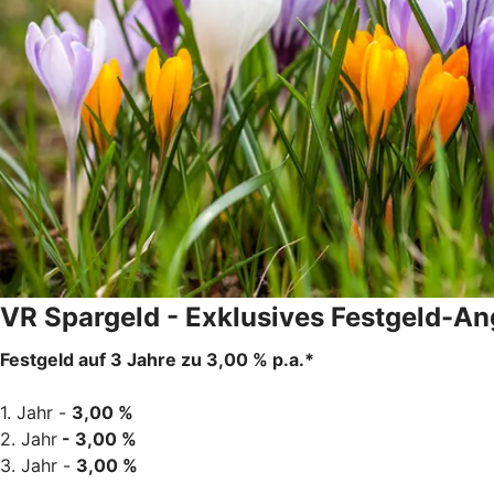
VR Spargeld - Exklusives Festgeld-Ang
Festgeld auf 3 Jahre zu 3,00 % p.a.*
1. Jahr -
3,00 %
2. Jahr
- 3,00 %
3. Jahr -
3,00 %